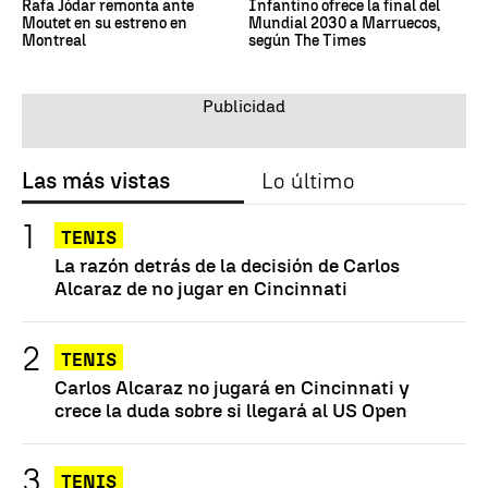
Rafa Jódar remonta ante
Infantino ofrece la final del
Moutet en su estreno en
Mundial 2030 a Marruecos,
Montreal
según The Times
Las más vistas
Lo último
TENIS
La razón detrás de la decisión de Carlos
Alcaraz de no jugar en Cincinnati
TENIS
Carlos Alcaraz no jugará en Cincinnati y
crece la duda sobre si llegará al US Open
TENIS