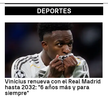
DEPORTES
Vinicius renueva con el Real Madrid
hasta 2032: "6 años más y para
siempre"