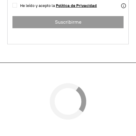
He leído y acepto la
Política de Privacidad
Suscribirme