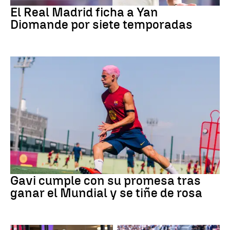
El Real Madrid ficha a Yan
Diomande por siete temporadas
Fútbol
Gavi cumple con su promesa tras
ganar el Mundial y se tiñe de rosa