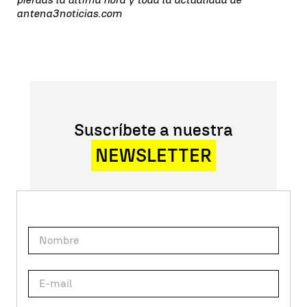
antena3noticias.com
Suscríbete a nuestra
NEWSLETTER