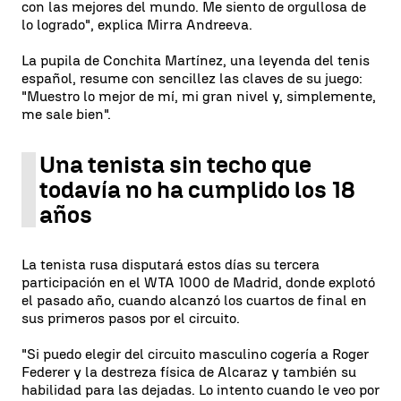
con las mejores del mundo. Me siento de orgullosa de
lo logrado", explica Mirra Andreeva.
La pupila de Conchita Martínez, una leyenda del tenis
español, resume con sencillez las claves de su juego:
"Muestro lo mejor de mí, mi gran nivel y, simplemente,
me sale bien".
Una tenista sin techo que
todavía no ha cumplido los 18
años
La tenista rusa disputará estos días su tercera
participación en el WTA 1000 de Madrid, donde explotó
el pasado año, cuando alcanzó los cuartos de final en
sus primeros pasos por el circuito.
"Si puedo elegir del circuito masculino cogería a Roger
Federer y la destreza física de Alcaraz y también su
habilidad para las dejadas. Lo intento cuando le veo por