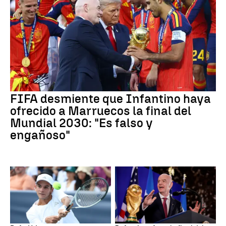
FIFA desmiente que Infantino haya
ofrecido a Marruecos la final del
Mundial 2030: "Es falso y
engañoso"