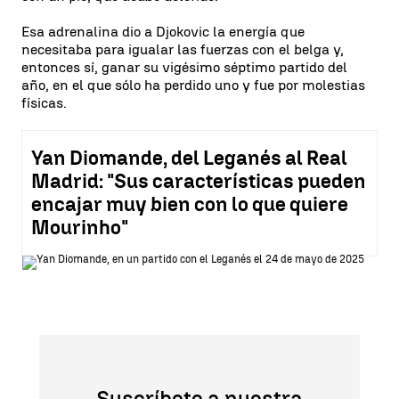
Esa adrenalina dio a Djokovic la energía que
necesitaba para igualar las fuerzas con el belga y,
entonces sí, ganar su vigésimo séptimo partido del
año, en el que sólo ha perdido uno y fue por molestias
físicas.
Yan Diomande, del Leganés al Real
Madrid: "Sus características pueden
encajar muy bien con lo que quiere
Mourinho"
Suscríbete a nuestra