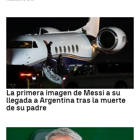
Leo Messi
La primera imagen de Messi a su
llegada a Argentina tras la muerte
de su padre