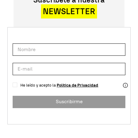
NEWSLETTER
He leído y acepto la
Política de Privacidad
Suscribirme