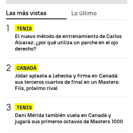
Las más vistas
Lo último
TENIS
El nuevo método de entrenamiento de Carlos
Alcaraz: ¿por qué utiliza un parche en el ojo
derecho?
CANADÁ
Jódar aplasta a Lehecka y firma en Canadá
sus terceros cuartos de final en un Masters:
Fils, próximo rival
TENIS
Dani Mérida también vuela en Canadá y
jugará sus primeros octavos de Masters 1000