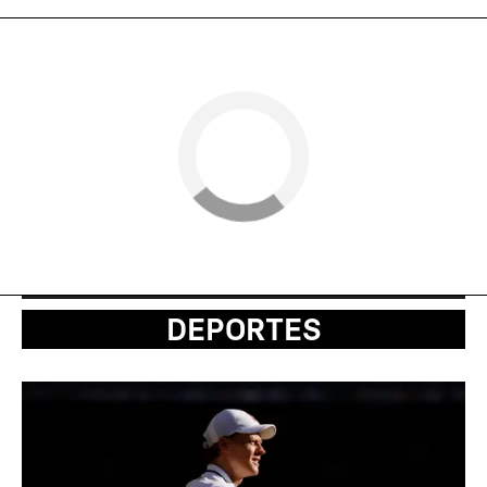
DEPORTES