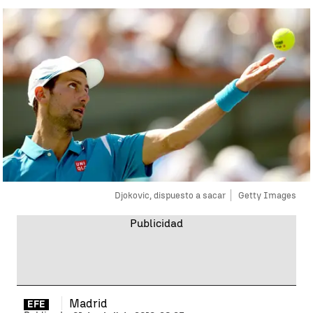
Djokovic, dispuesto a sacar
Getty Images
Madrid
EFE