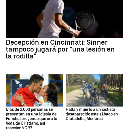
Decepción en Cincinnati: Sinner
tampoco jugará por "una lesión en
la rodilla"
Más de 2.000 personas se
Hallan muerto a un ciclista
presentan en una iglesia de
desaparecido este sábado en
Funchal creyendo que era la
Ciutadella, Menorca
boda de Cristiano: así
reaccionó CR7