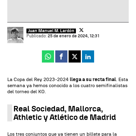
Juan Manuel M. Lardón
Publicado:
25 de enero de 2024, 12:31
Whatsapp
Facebook
X
Linkedin
La Copa del Rey 2023-2024
llega a su recta final
. Esta
semana ya hemos conocido a los cuatro semifinalistas
del torneo del KO.
Real Sociedad, Mallorca,
Athletic y Atlético de Madrid
Los tres conjuntos que ya tienen un billete para la