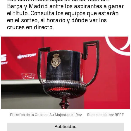
Barça y Madrid entre los aspirantes a ganar
el título. Consulta los equipos que estarán
en el sorteo, el horario y dónde ver los
cruces en directo.
El trofeo de la Copa de Su Majestad el Rey
Redes sociales: RFEF