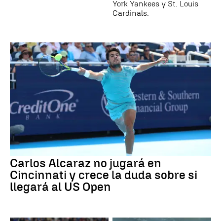
York Yankees y St. Louis
Cardinals.
Carlos Alcaraz no jugará en
Cincinnati y crece la duda sobre si
llegará al US Open