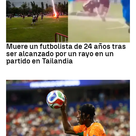
Fútbol
Muere un futbolista de 24 años tras
ser alcanzado por un rayo en un
partido en Tailandia