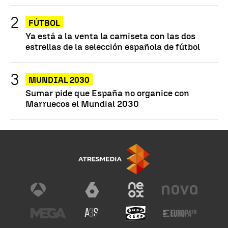
FÚTBOL
Ya está a la venta la camiseta con las dos
estrellas de la selección española de fútbol
MUNDIAL 2030
Sumar pide que España no organice con
Marruecos el Mundial 2030