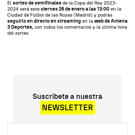
El
sorteo de semifinales
de la Copa del Rey 2023-
2024 será este
viernes 26 de enero a las 13:00
en la
Ciudad de Fútbol de las Rozas (Madrid) y podrás
seguirlo en directo en streaming
en la
web de Antena
3 Deportes,
con todos los comentarios y la última hora
del sorteo.
Suscríbete a nuestra
NEWSLETTER