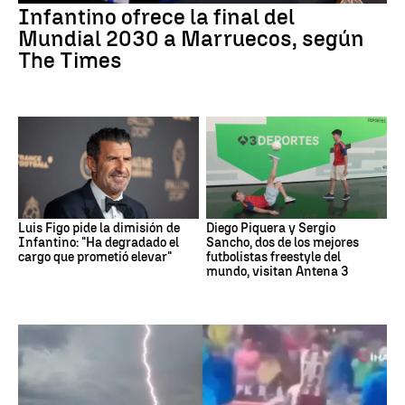
Infantino ofrece la final del
Mundial 2030 a Marruecos, según
The Times
Luis Figo pide la dimisión de
Diego Piquera y Sergio
Infantino: "Ha degradado el
Sancho, dos de los mejores
cargo que prometió elevar"
futbolistas freestyle del
mundo, visitan Antena 3