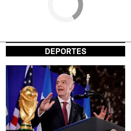
DEPORTES