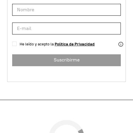
He leído y acepto la
Política de Privacidad
Suscribirme