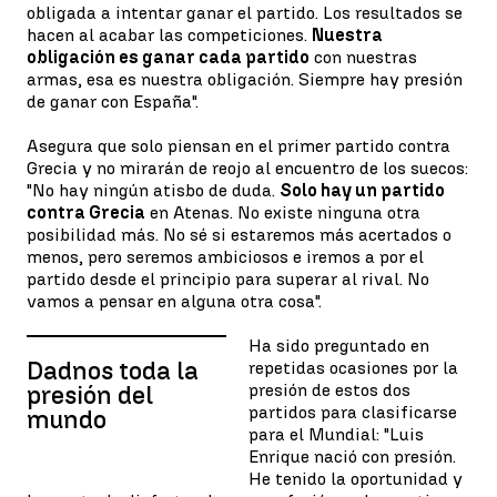
obligada a intentar ganar el partido. Los resultados se
hacen al acabar las competiciones.
Nuestra
obligación es ganar cada partido
con nuestras
armas, esa es nuestra obligación. Siempre hay presión
de ganar con España".
Asegura que solo piensan en el primer partido contra
Grecia y no mirarán de reojo al encuentro de los suecos:
"No hay ningún atisbo de duda.
Solo hay un partido
contra Grecia
en Atenas. No existe ninguna otra
posibilidad más. No sé si estaremos más acertados o
menos, pero seremos ambiciosos e iremos a por el
partido desde el principio para superar al rival. No
vamos a pensar en alguna otra cosa".
Ha sido preguntado en
Dadnos toda la
repetidas ocasiones por la
presión de estos dos
presión del
partidos para clasificarse
mundo
para el Mundial: "Luis
Enrique nació con presión.
He tenido la oportunidad y