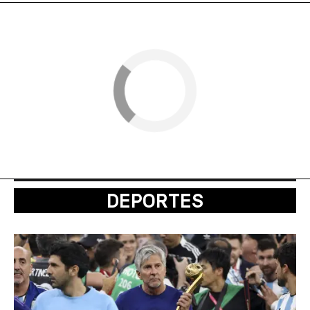
DEPORTES