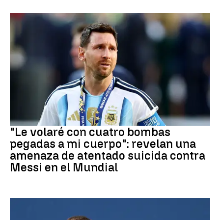
Mundial 2026
"Le volaré con cuatro bombas
pegadas a mi cuerpo": revelan una
amenaza de atentado suicida contra
Messi en el Mundial