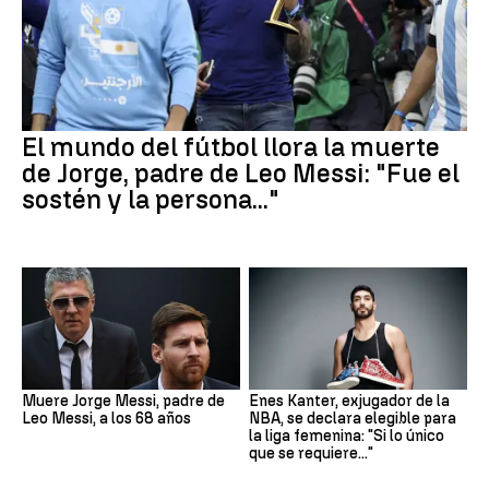
El mundo del fútbol llora la muerte
de Jorge, padre de Leo Messi: "Fue el
sostén y la persona..."
Muere Jorge Messi, padre de
Enes Kanter, exjugador de la
Leo Messi, a los 68 años
NBA, se declara elegible para
la liga femenina: "Si lo único
que se requiere..."