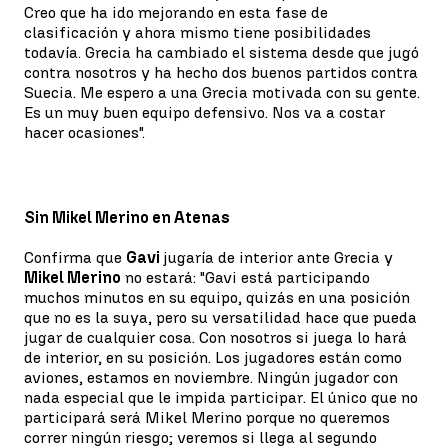
Creo que ha ido mejorando en esta fase de
clasificación y ahora mismo tiene posibilidades
todavía. Grecia ha cambiado el sistema desde que jugó
contra nosotros y ha hecho dos buenos partidos contra
Suecia. Me espero a una Grecia motivada con su gente.
Es un muy buen equipo defensivo. Nos va a costar
hacer ocasiones".
Sin Mikel Merino en Atenas
Confirma que
Gavi
jugaría de interior ante Grecia y
Mikel Merino
no estará: "Gavi está participando
muchos minutos en su equipo, quizás en una posición
que no es la suya, pero su versatilidad hace que pueda
jugar de cualquier cosa. Con nosotros si juega lo hará
de interior, en su posición. Los jugadores están como
aviones, estamos en noviembre. Ningún jugador con
nada especial que le impida participar. El único que no
participará será Mikel Merino porque no queremos
correr ningún riesgo; veremos si llega al segundo