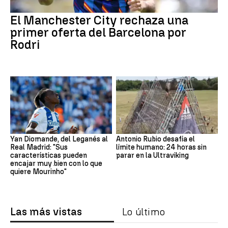
El Manchester City rechaza una
primer oferta del Barcelona por
Rodri
Yan Diomande, del Leganés al
Antonio Rubio desafía el
Real Madrid: "Sus
límite humano: 24 horas sin
características pueden
parar en la Ultraviking
encajar muy bien con lo que
quiere Mourinho"
Las más vistas
Lo último