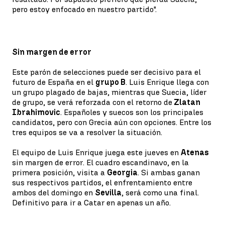
pero estoy enfocado en nuestro partido".
Sin margen de error
Este parón de selecciones puede ser decisivo para el
futuro de España en el
grupo B
. Luis Enrique llega con
un grupo plagado de bajas, mientras que Suecia, líder
de grupo, se verá reforzada con el retorno de
Zlatan
Ibrahimovic
. Españoles y suecos son los principales
candidatos, pero con Grecia aún con opciones. Entre los
tres equipos se va a resolver la situación.
El equipo de Luis Enrique juega este jueves en
Atenas
sin margen de error. El cuadro escandinavo, en la
primera posición, visita a
Georgia
. Si ambas ganan
sus respectivos partidos, el enfrentamiento entre
ambos del domingo en
Sevilla
, será como una final.
Definitivo para ir a Catar en apenas un año.