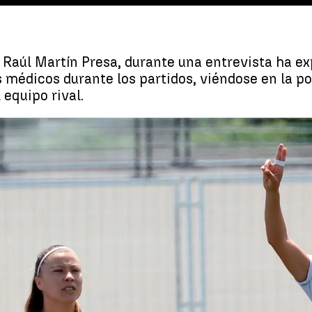
 Raúl Martín Presa, durante una entrevista ha ex
 médicos durante los partidos, viéndose en la p
 equipo rival.