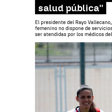
salud pública''
El presidente del Rayo Vallecano,
femenino no dispone de servicios
ser atendidas por los médicos del