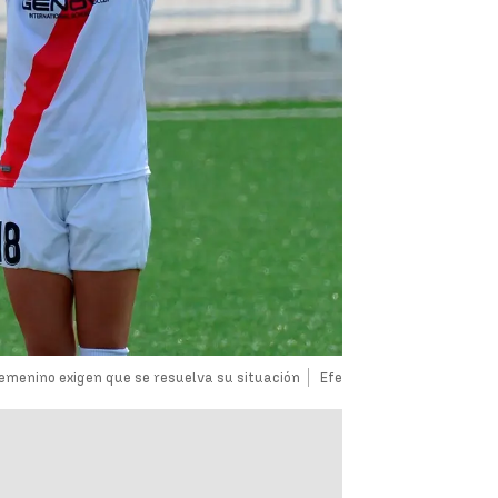
femenino exigen que se resuelva su situación
Efe