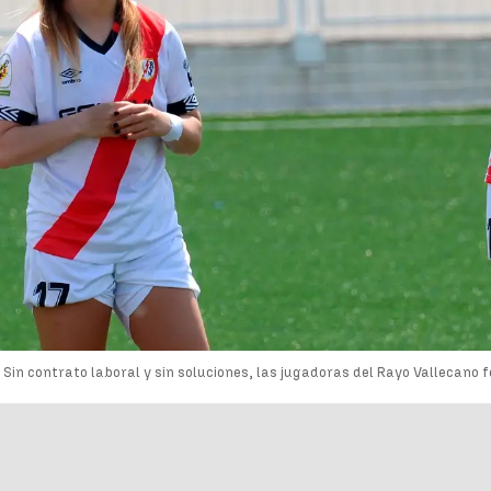
Sin contrato laboral y sin soluciones, las jugadoras del Rayo Vallecano 