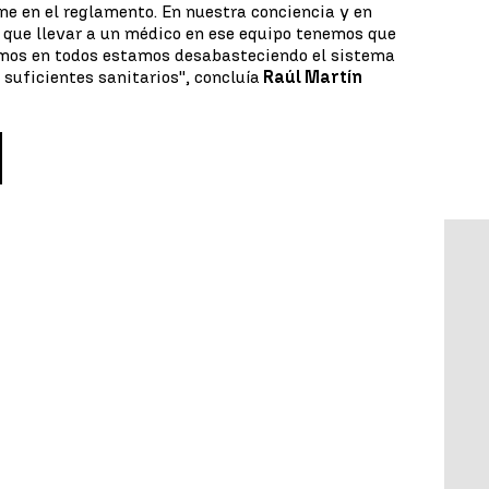
one en el reglamento. En nuestra conciencia y en
 que llevar a un médico en ese equipo tenemos que
evamos en todos estamos desabasteciendo el sistema
suficientes sanitarios'', concluía
Raúl Martín