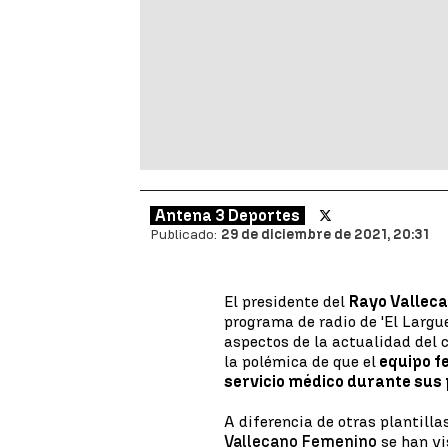
Antena 3 Deportes
Publicado:
29 de diciembre de 2021, 20:31
El presidente del
Rayo Vallec
programa de radio de 'El Largue
aspectos de la actualidad del 
la polémica de que el
equipo f
servicio médico durante sus
A diferencia de otras plantill
Vallecano Femenino
se han vi