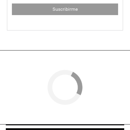
Suscribirme