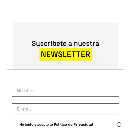
Suscríbete a nuestra
NEWSLETTER
He leído y acepto la
Política de Privacidad