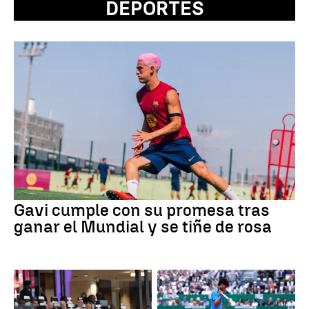
DEPORTES
Gavi cumple con su promesa tras
ganar el Mundial y se tiñe de rosa