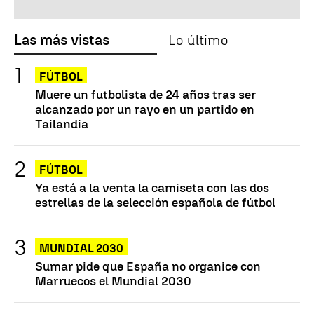
Las más vistas
Lo último
FÚTBOL
Muere un futbolista de 24 años tras ser
alcanzado por un rayo en un partido en
Tailandia
FÚTBOL
Ya está a la venta la camiseta con las dos
estrellas de la selección española de fútbol
MUNDIAL 2030
Sumar pide que España no organice con
Marruecos el Mundial 2030