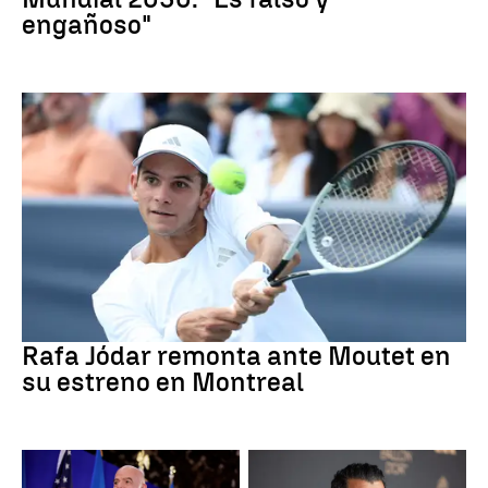
engañoso"
Tenis
Rafa Jódar remonta ante Moutet en
su estreno en Montreal