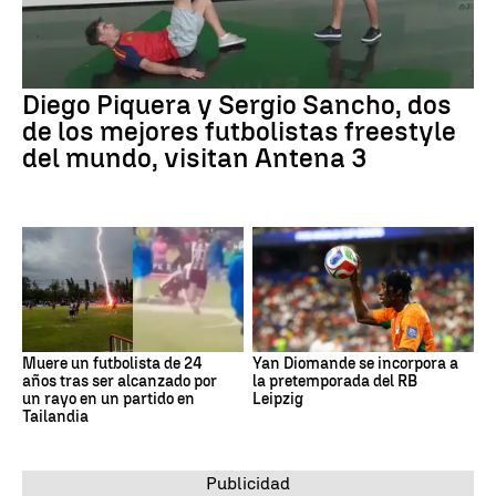
Diego Piquera y Sergio Sancho, dos
de los mejores futbolistas freestyle
del mundo, visitan Antena 3
Muere un futbolista de 24
Yan Diomande se incorpora a
años tras ser alcanzado por
la pretemporada del RB
un rayo en un partido en
Leipzig
Tailandia