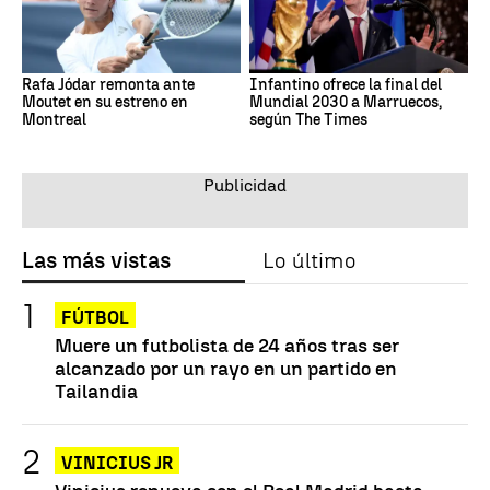
Rafa Jódar remonta ante
Infantino ofrece la final del
Moutet en su estreno en
Mundial 2030 a Marruecos,
Montreal
según The Times
Las más vistas
Lo último
FÚTBOL
Muere un futbolista de 24 años tras ser
alcanzado por un rayo en un partido en
Tailandia
VINICIUS JR