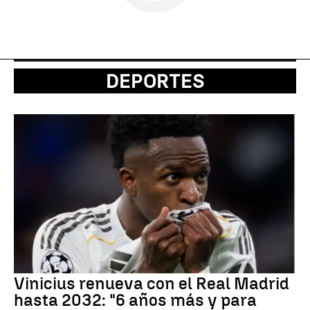
DEPORTES
Vinicius renueva con el Real Madrid
hasta 2032: "6 años más y para