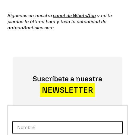
Síguenos en nuestro
canal de WhatsApp
y no te
pierdas la última hora y toda la actualidad de
antena3noticias.com
Suscríbete a nuestra
NEWSLETTER