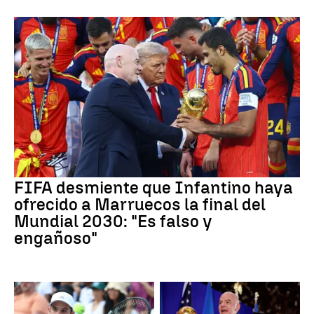
FIFA desmiente que Infantino haya
ofrecido a Marruecos la final del
Mundial 2030: "Es falso y
engañoso"