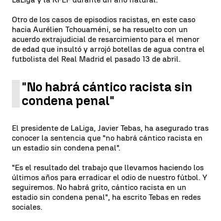
Otro de los casos de episodios racistas, en este caso
hacia Aurélien Tchouaméni, se ha resuelto con un
acuerdo extrajudicial de resarcimiento para el menor
de edad que insultó y arrojó botellas de agua contra el
futbolista del Real Madrid el pasado 13 de abril.
"No habrá cántico racista sin
condena penal"
El presidente de LaLiga, Javier Tebas, ha asegurado tras
conocer la sentencia que "no habrá cántico racista en
un estadio sin condena penal".
"Es el resultado del trabajo que llevamos haciendo los
últimos años para erradicar el odio de nuestro fútbol. Y
seguiremos. No habrá grito, cántico racista en un
estadio sin condena penal", ha escrito Tebas en redes
sociales.