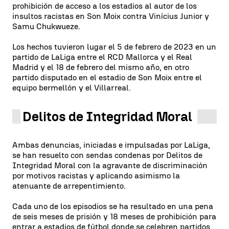
prohibición de acceso a los estadios al autor de los
insultos racistas en Son Moix contra Vinícius Junior y
Samu Chukwueze.
Los hechos tuvieron lugar el 5 de febrero de 2023 en un
partido de LaLiga entre el RCD Mallorca y el Real
Madrid y el 18 de febrero del mismo año, en otro
partido disputado en el estadio de Son Moix entre el
equipo bermellón y el Villarreal.
Delitos de Integridad Moral
Ambas denuncias, iniciadas e impulsadas por LaLiga,
se han resuelto con sendas condenas por Delitos de
Integridad Moral con la agravante de discriminación
por motivos racistas y aplicando asimismo la
atenuante de arrepentimiento.
Cada uno de los episodios se ha resultado en una pena
de seis meses de prisión y 18 meses de prohibición para
entrar a estadios de fútbol donde se celebren partidos