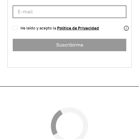
He leído y acepto la
Política de Privacidad
Suscribirme