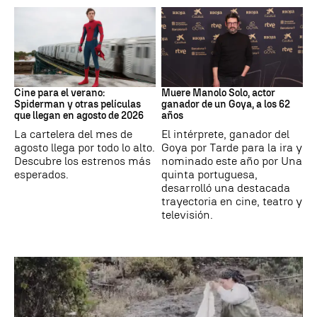
Cine
Actor
Cine para el verano:
Muere Manolo Solo, actor
Spiderman y otras películas
ganador de un Goya, a los 62
que llegan en agosto de 2026
años
La cartelera del mes de
El intérprete, ganador del
agosto llega por todo lo alto.
Goya por Tarde para la ira y
Descubre los estrenos más
nominado este año por Una
esperados.
quinta portuguesa,
desarrolló una destacada
trayectoria en cine, teatro y
televisión.