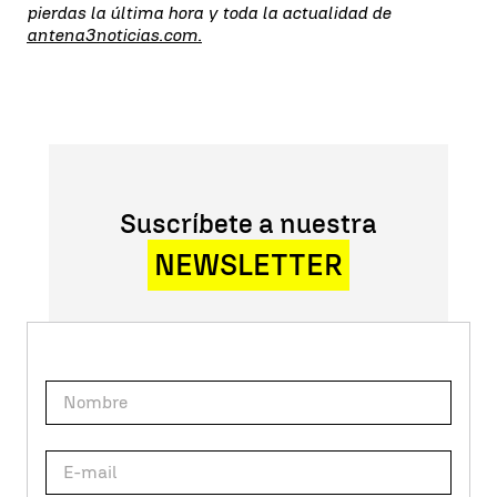
pierdas la última hora y toda la actualidad de
antena3noticias.com.
Suscríbete a nuestra
NEWSLETTER