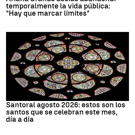
temporalmente la vida pública:
"Hay que marcar límites"
Santoral
Santoral agosto 2026: estos son los
santos que se celebran este mes,
día a día