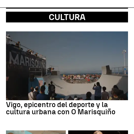
CULTURA
Vigo, epicentro del deporte y la
cultura urbana con O Marisquiño