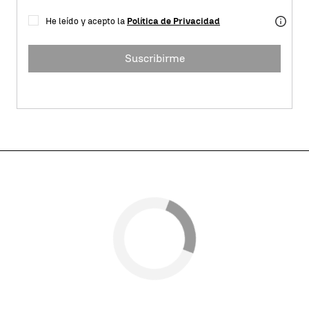
He leído y acepto la
Política de Privacidad
Suscribirme