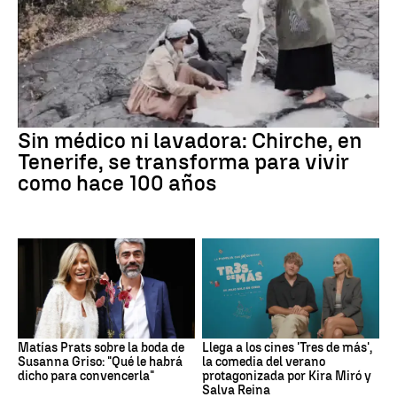
Sin médico ni lavadora: Chirche, en
Tenerife, se transforma para vivir
como hace 100 años
Matías Prats sobre la boda de
Llega a los cines 'Tres de más',
Susanna Griso: "Qué le habrá
la comedia del verano
dicho para convencerla"
protagonizada por Kira Miró y
Salva Reina