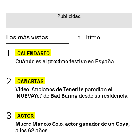
Las más vistas
Lo último
CALENDARIO
Cuándo es el próximo festivo en España
CANARIAS
Vídeo: Ancianos de Tenerife parodian el
'NUEVAYol' de Bad Bunny desde su residencia
ACTOR
Muere Manolo Solo, actor ganador de un Goya,
a los 62 años