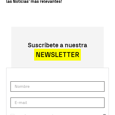
las Noticias' más relevantes!
Suscríbete a nuestra
NEWSLETTER