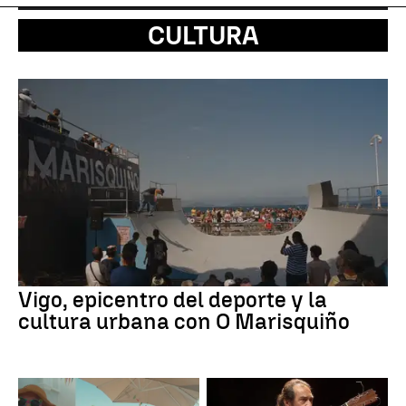
CULTURA
Vigo, epicentro del deporte y la
cultura urbana con O Marisquiño