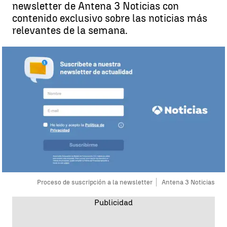
newsletter de Antena 3 Noticias con
contenido exclusivo sobre las noticias más
relevantes de la semana.
Proceso de suscripción a la newsletter
Antena 3 Noticias