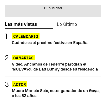
Las más vistas
Lo último
CALENDARIO
Cuándo es el próximo festivo en España
CANARIAS
Vídeo: Ancianos de Tenerife parodian el
'NUEVAYol' de Bad Bunny desde su residencia
ACTOR
Muere Manolo Solo, actor ganador de un Goya,
a los 62 años