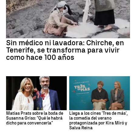
Sin médico ni lavadora: Chirche, en
Tenerife, se transforma para vivir
como hace 100 años
Matías Prats sobre la boda de
Llega a los cines 'Tres de más',
Susanna Griso: "Qué le habrá
la comedia del verano
dicho para convencerla"
protagonizada por Kira Miró y
Salva Reina