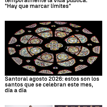
temporalmente la vida pública:
"Hay que marcar límites"
Santoral
Santoral agosto 2026: estos son los
santos que se celebran este mes,
día a día