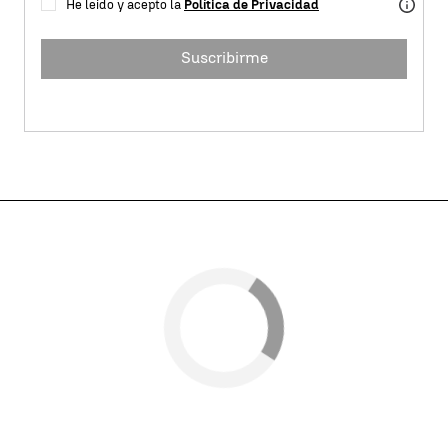
He leído y acepto la
Política de Privacidad
Suscribirme