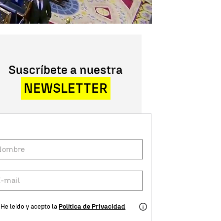
Suscríbete a nuestra
NEWSLETTER
He leído y acepto la
Política de Privacidad