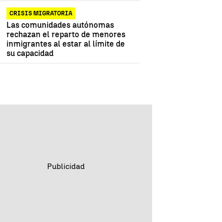
CRISIS MIGRATORIA
Las comunidades autónomas
rechazan el reparto de menores
inmigrantes al estar al límite de
su capacidad