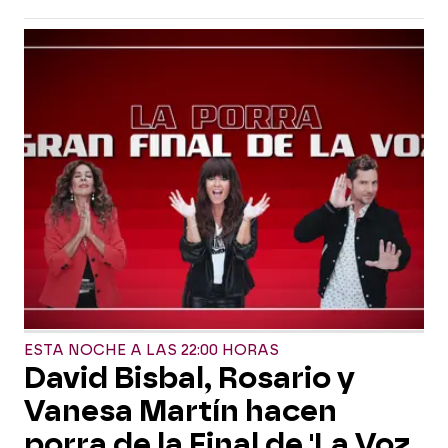
ESTA NOCHE A LAS 22:00 HORAS
David Bisbal, Rosario y
Vanesa Martín hacen
porra de la Final de 'La Voz