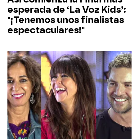
esperada de ‘La Voz Kids’:
"¡Tenemos unos finalistas
espectaculares!"