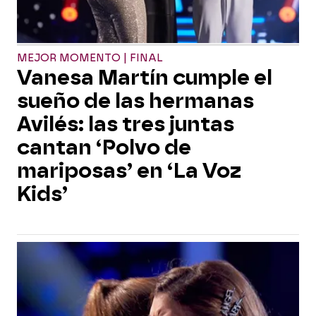
MEJOR MOMENTO | FINAL
Vanesa Martín cumple el
sueño de las hermanas
Avilés: las tres juntas
cantan ‘Polvo de
mariposas’ en ‘La Voz
Kids’