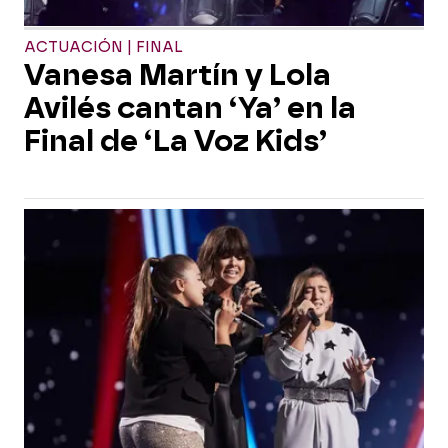
ACTUACIÓN | FINAL
Vanesa Martín y Lola
Avilés cantan ‘Ya’ en la
Final de ‘La Voz Kids’