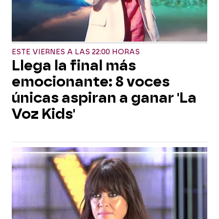
ESTE VIERNES A LAS 22:00 HORAS
Llega la final más
emocionante: 8 voces
únicas aspiran a ganar 'La
Voz Kids'