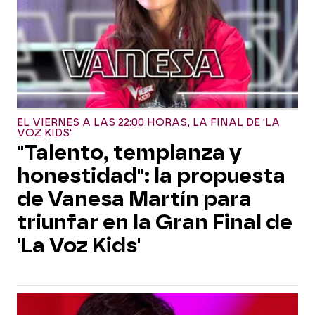
EL VIERNES A LAS 22:00 HORAS, LA FINAL DE 'LA
VOZ KIDS'
"Talento, templanza y
honestidad": la propuesta
de Vanesa Martín para
triunfar en la Gran Final de
'La Voz Kids'