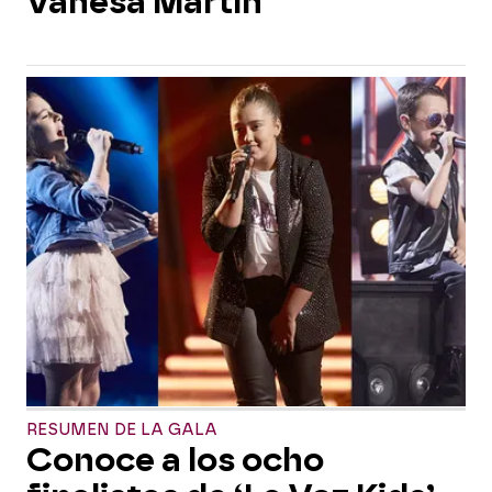
Vanesa Martín
RESUMEN DE LA GALA
Conoce a los ocho