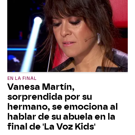
EN LA FINAL
Vanesa Martín,
sorprendida por su
hermano, se emociona al
hablar de su abuela en la
final de 'La Voz Kids'