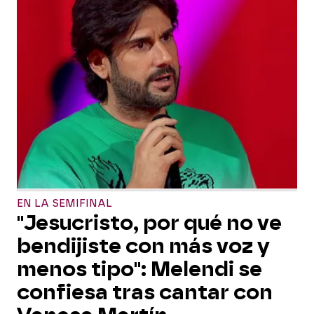
EN LA SEMIFINAL
"Jesucristo, por qué no ve
bendijiste con más voz y
menos tipo": Melendi se
confiesa tras cantar con