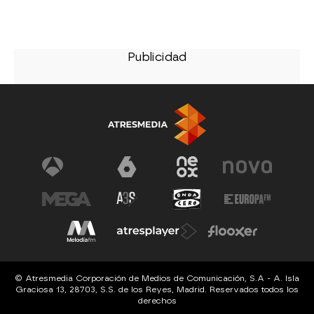
© Atresmedia Corporación de Medios de Comunicación, S.A - A. Isla
Graciosa 13, 28703, S.S. de los Reyes, Madrid. Reservados todos los
derechos