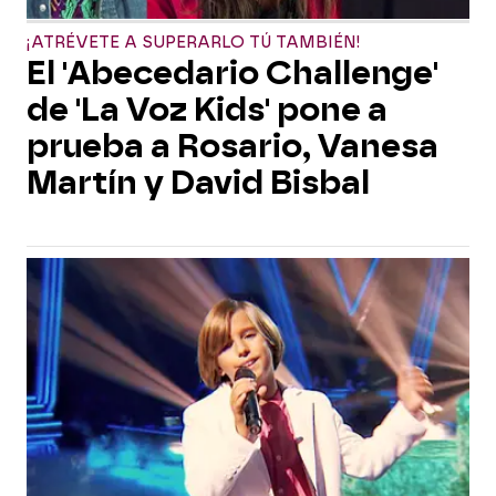
¡ATRÉVETE A SUPERARLO TÚ TAMBIÉN!
El 'Abecedario Challenge'
de 'La Voz Kids' pone a
prueba a Rosario, Vanesa
Martín y David Bisbal