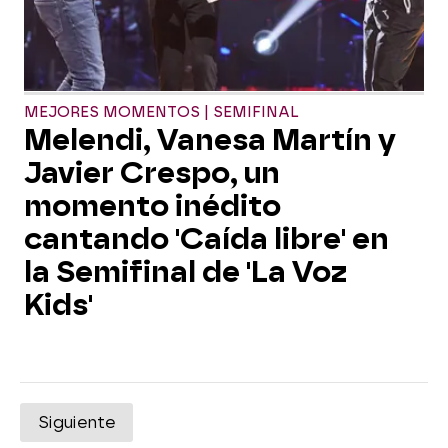
MEJORES MOMENTOS | SEMIFINAL
Melendi, Vanesa Martín y
Javier Crespo, un
momento inédito
cantando 'Caída libre' en
la Semifinal de 'La Voz
Kids'
Siguiente