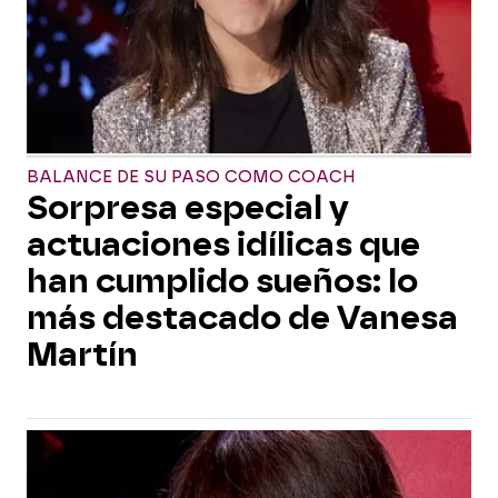
BALANCE DE SU PASO COMO COACH
Sorpresa especial y
actuaciones idílicas que
han cumplido sueños: lo
más destacado de Vanesa
Martín