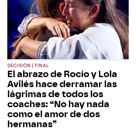
DECISIÓN | FINAL
El abrazo de Rocío y Lola
Avilés hace derramar las
lágrimas de todos los
coaches: “No hay nada
como el amor de dos
hermanas”