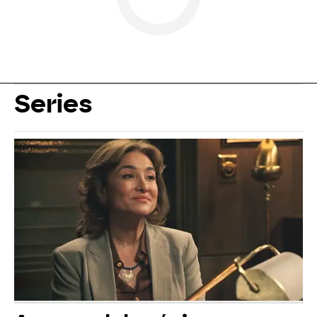
Series