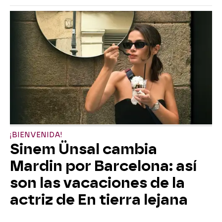
¡BIENVENIDA!
Sinem Ünsal cambia
Mardin por Barcelona: así
son las vacaciones de la
actriz de En tierra lejana