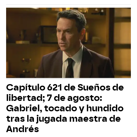
Capítulo 621 de Sueños de
libertad; 7 de agosto:
Gabriel, tocado y hundido
tras la jugada maestra de
Andrés