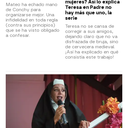
mujeres? Así lo explica
Mateo ha echado mano
Teresa en Padre no
de Conchy para
hay más que uno, la
organizarse mejor. Una
serie
infidelidad en toda regla
(contra sus principios)
Teresa no se cansa de
que se ha visto obligado
corregir a sus amigos,
a confesar.
dejando claro que no va
disfrazada de bruja, sino
de cervecera medieval.
¡Así ha explicado en qué
consistía este trabajo!