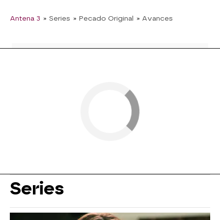
Antena 3
» Series
» Pecado Original
» Avances
Series