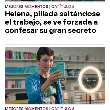
MEJORES MOMENTOS | CAPÍTULO 6
Helena, pillada saltándose
el trabajo, se ve forzada a
confesar su gran secreto
MEJORES MOMENTOS | CAPÍTULO 6