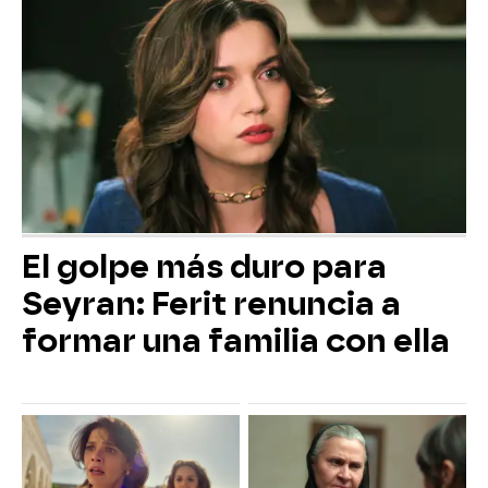
El golpe más duro para
Seyran: Ferit renuncia a
formar una familia con ella