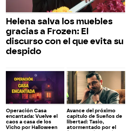
Helena salva los muebles
gracias a Frozen: El
discurso con el que evita su
despido
Operación Casa
Avance del próximo
encantada: Vuelve el
capítulo de Sueños de
caos a casa de los
libertad: Tasio,
Vicho por Halloween
atormentado por el