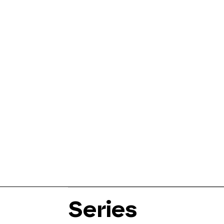
Series