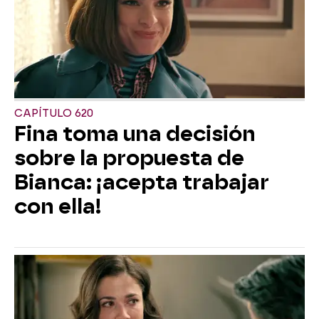
CAPÍTULO 620
Fina toma una decisión
sobre la propuesta de
Bianca: ¡acepta trabajar
con ella!