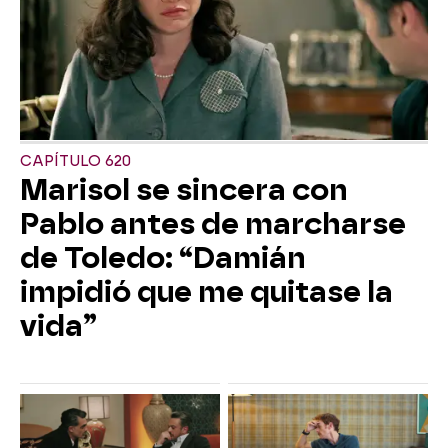
CAPÍTULO 620
Marisol se sincera con
Pablo antes de marcharse
de Toledo: “Damián
impidió que me quitase la
vida”