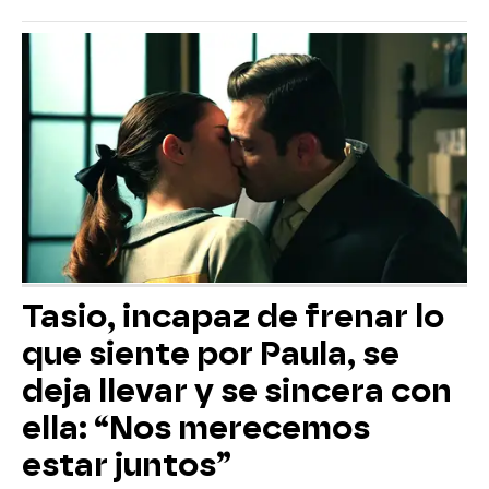
Tasio, incapaz de frenar lo
que siente por Paula, se
deja llevar y se sincera con
ella: “Nos merecemos
estar juntos”