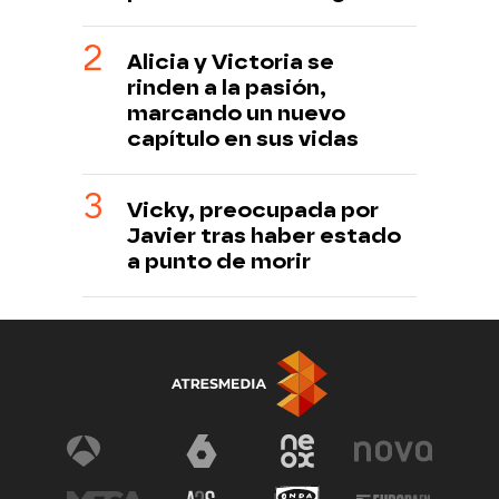
Alicia y Victoria se
rinden a la pasión,
marcando un nuevo
capítulo en sus vidas
Vicky, preocupada por
Javier tras haber estado
a punto de morir