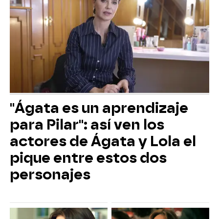
"Ágata es un aprendizaje
para Pilar": así ven los
actores de Ágata y Lola el
pique entre estos dos
personajes