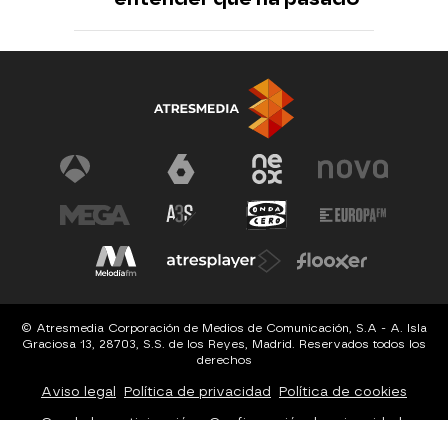
© Atresmedia Corporación de Medios de Comunicación, S.A - A. Isla
Graciosa 13, 28703, S.S. de los Reyes, Madrid. Reservados todos los
derechos
Aviso legal
Política de privacidad
Política de cookies
Cond. de participación
Configuración de privacidad