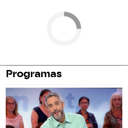
Programas