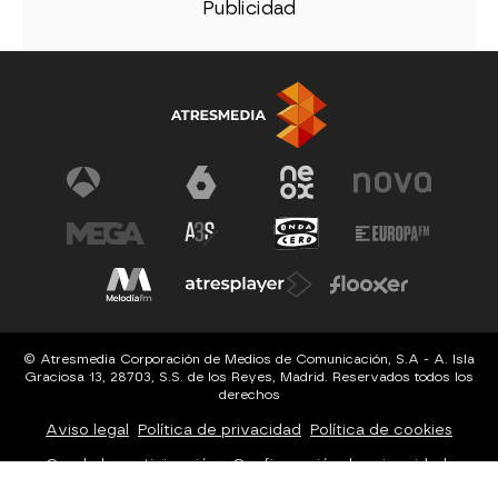
© Atresmedia Corporación de Medios de Comunicación, S.A - A. Isla
Graciosa 13, 28703, S.S. de los Reyes, Madrid. Reservados todos los
derechos
Aviso legal
Política de privacidad
Política de cookies
Cond. de participación
Configuración de privacidad