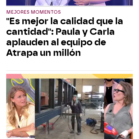
MEJORES MOMENTOS
"Es mejor la calidad que la
cantidad": Paula y Carla
aplauden al equipo de
Atrapa un millón