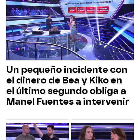
Un pequeño incidente con
el dinero de Bea y Kiko en
el último segundo obliga a
Manel Fuentes a intervenir