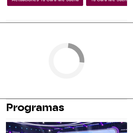
Programas