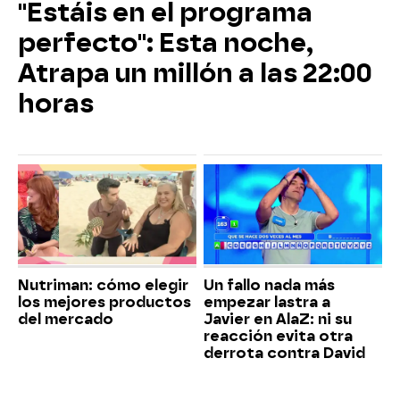
"Estáis en el programa
perfecto": Esta noche,
Atrapa un millón a las 22:00
horas
Nutriman: cómo elegir
Un fallo nada más
los mejores productos
empezar lastra a
del mercado
Javier en AlaZ: ni su
reacción evita otra
derrota contra David