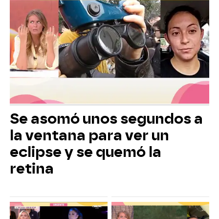
Se asomó unos segundos a
la ventana para ver un
eclipse y se quemó la
retina