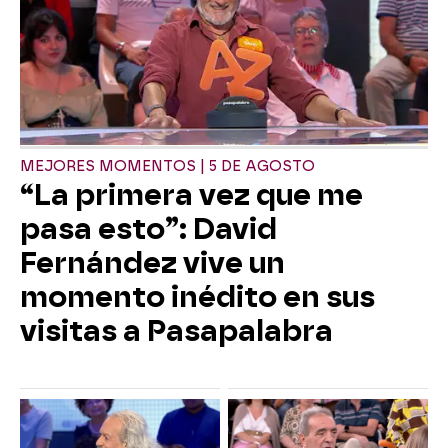
MEJORES MOMENTOS | 5 DE AGOSTO
“La primera vez que me
pasa esto”: David
Fernández vive un
momento inédito en sus
visitas a Pasapalabra