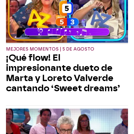
MEJORES MOMENTOS | 5 DE AGOSTO
¡Qué flow! El
impresionante dueto de
Marta y Loreto Valverde
cantando ‘Sweet dreams’