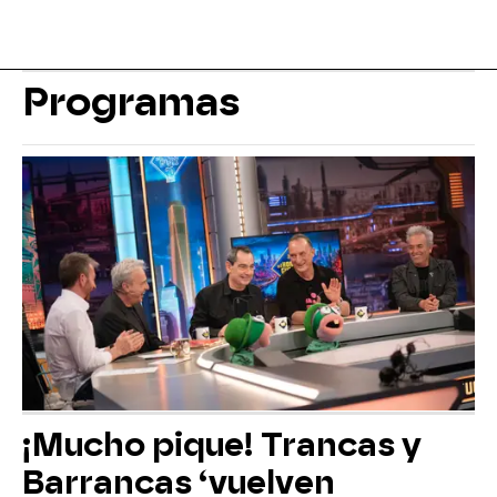
Programas
¡Mucho pique! Trancas y
Barrancas ‘vuelven