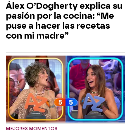
Álex O’Dogherty explica su
pasión por la cocina: “Me
puse a hacer las recetas
con mi madre”
MEJORES MOMENTOS