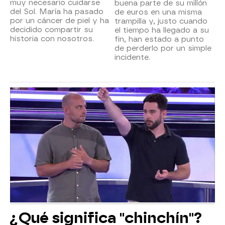
muy necesario cuidarse
buena parte de su millón
del Sol. María ha pasado
de euros en una misma
por un cáncer de piel y ha
trampilla y, justo cuando
decidido compartir su
el tiempo ha llegado a su
historia con nosotros.
fin, han estado a punto
de perderlo por un simple
incidente.
¿Qué significa "chinchín"?