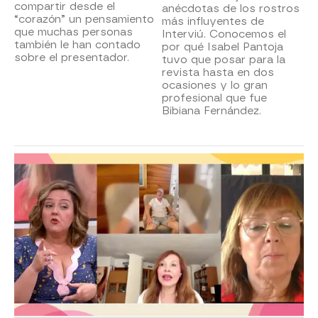
compartir desde el
anécdotas de los rostros
“corazón” un pensamiento
más influyentes de
que muchas personas
Interviú. Conocemos el
también le han contado
por qué Isabel Pantoja
sobre el presentador.
tuvo que posar para la
revista hasta en dos
ocasiones y lo gran
profesional que fue
Bibiana Fernández.