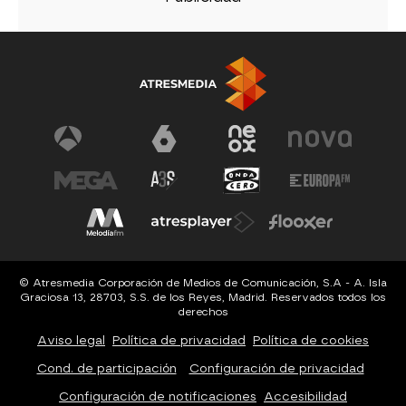
© Atresmedia Corporación de Medios de Comunicación, S.A - A. Isla
Graciosa 13, 28703, S.S. de los Reyes, Madrid. Reservados todos los
derechos
Aviso legal
Política de privacidad
Política de cookies
Cond. de participación
Configuración de privacidad
Configuración de notificaciones
Accesibilidad