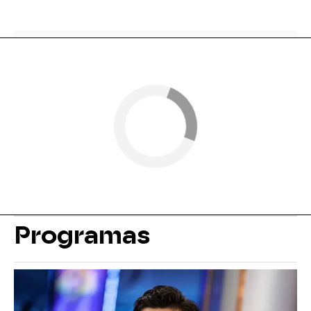
Programas