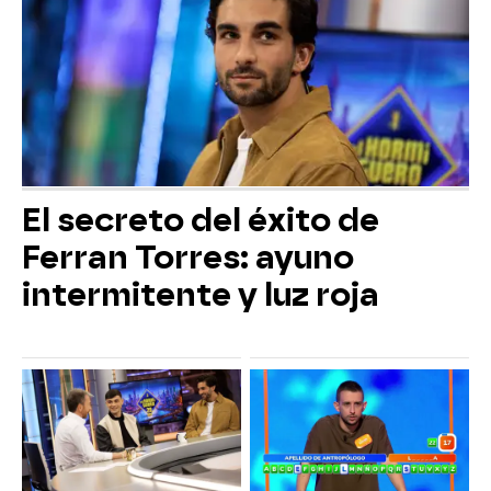
El secreto del éxito de
Ferran Torres: ayuno
intermitente y luz roja