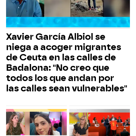
Xavier García Albiol se
niega a acoger migrantes
de Ceuta en las calles de
Badalona: "No creo que
todos los que andan por
las calles sean vulnerables"