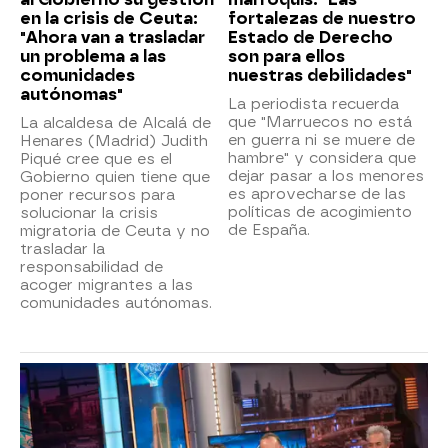
en la crisis de Ceuta:
fortalezas de nuestro
"Ahora van a trasladar
Estado de Derecho
un problema a las
son para ellos
comunidades
nuestras debilidades"
autónomas"
La periodista recuerda
que "Marruecos no está
La alcaldesa de Alcalá de
en guerra ni se muere de
Henares (Madrid) Judith
hambre" y considera que
Piqué cree que es el
dejar pasar a los menores
Gobierno quien tiene que
es aprovecharse de las
poner recursos para
políticas de acogimiento
solucionar la crisis
de España.
migratoria de Ceuta y no
trasladar la
responsabilidad de
acoger migrantes a las
comunidades autónomas.