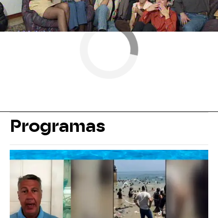
Programas