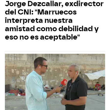
Jorge Dezcallar, exdirector
del CNI: "Marruecos
interpreta nuestra
amistad como debilidad y
eso no es aceptable"