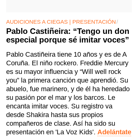
AUDICIONES A CIEGAS | PRESENTACIÓN
Pablo Castiñeira: “Tengo un don
especial porque sé imitar voces”
Pablo Castiñeira tiene 10 años y es de A
Coruña. El niño rockero. Freddie Mercury
es su mayor influencia y “Will well rock
you” la primera canción que aprendió. Su
abuelo, fue marinero, y de él ha heredado
su pasión por el mar y los barcos. Le
encanta imitar voces. Su registro va
desde Shakira hasta sus propios
compañeros de clase. Así ha sido su
presentación en 'La Voz Kids'.
Adelántate