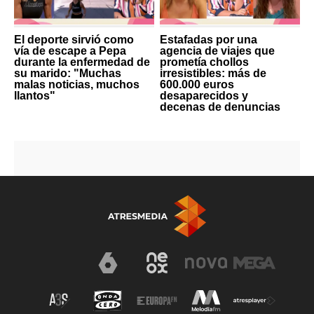
El deporte sirvió como
Estafadas por una
vía de escape a Pepa
agencia de viajes que
durante la enfermedad de
prometía chollos
su marido: "Muchas
irresistibles: más de
malas noticias, muchos
600.000 euros
llantos"
desaparecidos y
decenas de denuncias