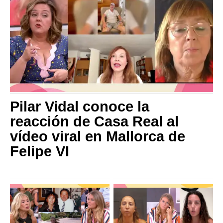
Pilar Vidal conoce la
reacción de Casa Real al
vídeo viral en Mallorca de
Felipe VI