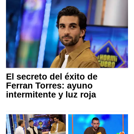
El secreto del éxito de
Ferran Torres: ayuno
intermitente y luz roja