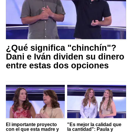
¿Qué significa "chinchín"?
Dani e Iván dividen su dinero
entre estas dos opciones
El importante proyecto
"Es mejor la calidad que
con el que esta madre y
la cantidad": Paula y