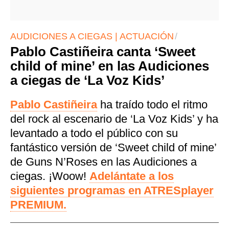
AUDICIONES A CIEGAS | ACTUACIÓN
Pablo Castiñeira canta ‘Sweet
child of mine’ en las Audiciones
a ciegas de ‘La Voz Kids’
Pablo Castiñeira
ha traído todo el ritmo
del rock al escenario de ‘La Voz Kids’ y ha
levantado a todo el público con su
fantástico versión de ‘Sweet child of mine’
de Guns N’Roses en las Audiciones a
ciegas. ¡Woow!
Adelántate a los
siguientes programas en ATRESplayer
PREMIUM.