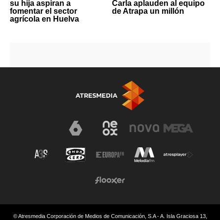
su hija aspiran a
Carla aplauden al equipo
fomentar el sector
de Atrapa un millón
agrícola en Huelva
© Atresmedia Corporación de Medios de Comunicación, S.A - A. Isla Graciosa 13,