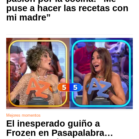
puse a hacer las recetas con
mi madre”
Mejores momentos
El inesperado guiño a
Frozen en Pasapalabra…