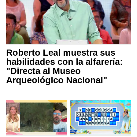
Roberto Leal muestra sus
habilidades con la alfarería:
"Directa al Museo
Arqueológico Nacional"