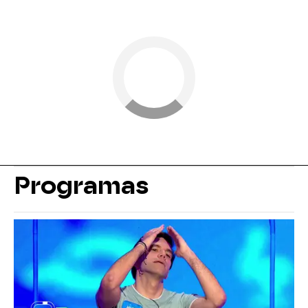
Programas