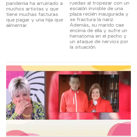
ruedas al tropezar con un
pandemia ha arruinado a
escalón invisble de una
muchos artistas y que
plaza recién inaugurada y
tiene muchas facturas
se fractura la nariz.
que pagar y una hija que
Además, su marido cae
alimentar.
encima de ella y sufre un
hematoma en el pecho y
un ataque de nervios por
la situación.