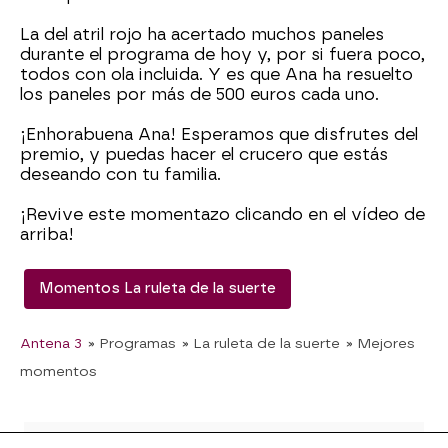
La del atril rojo ha acertado muchos paneles
durante el programa de hoy y, por si fuera poco,
todos con ola incluida. Y es que Ana ha resuelto
los paneles por más de 500 euros cada uno.
¡Enhorabuena Ana! Esperamos que disfrutes del
premio, y puedas hacer el crucero que estás
deseando con tu familia.
¡Revive este momentazo clicando en el vídeo de
arriba!
Momentos La ruleta de la suerte
Antena 3
» Programas
» La ruleta de la suerte
» Mejores
momentos