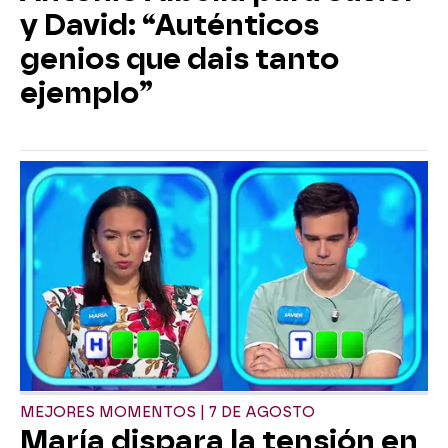
y David: “Auténticos
genios que dais tanto
ejemplo”
MEJORES MOMENTOS | 7 DE AGOSTO
María dispara la tensión en