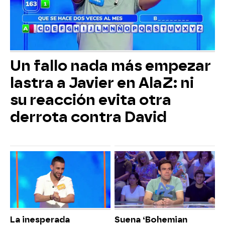
Un fallo nada más empezar
lastra a Javier en AlaZ: ni
su reacción evita otra
derrota contra David
La inesperada
Suena ‘Bohemian