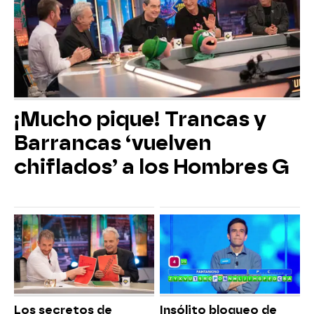
¡Mucho pique! Trancas y
Barrancas ‘vuelven
chiflados’ a los Hombres G
Los secretos de
Insólito bloqueo de