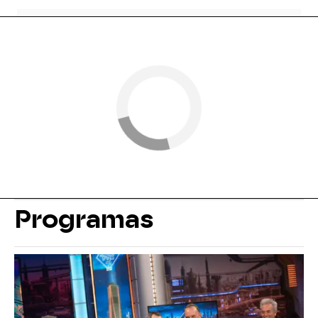
Programas