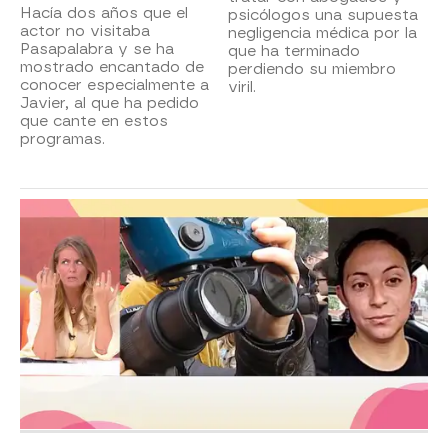
Hacía dos años que el
psicólogos una supuesta
actor no visitaba
negligencia médica por la
Pasapalabra y se ha
que ha terminado
mostrado encantado de
perdiendo su miembro
conocer especialmente a
viril.
Javier, al que ha pedido
que cante en estos
programas.