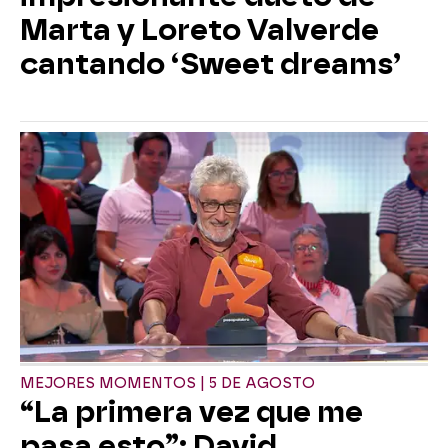
Marta y Loreto Valverde
cantando ‘Sweet dreams’
MEJORES MOMENTOS | 5 DE AGOSTO
“La primera vez que me
pasa esto”: David