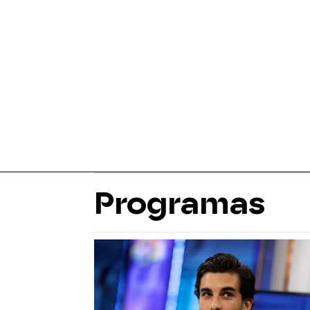
Programas