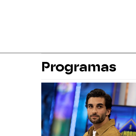
Programas