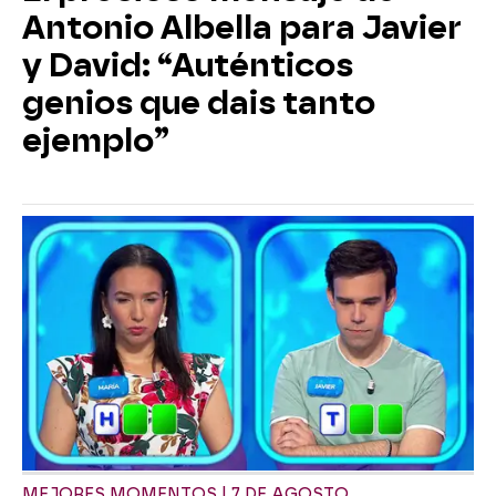
Antonio Albella para Javier
y David: “Auténticos
genios que dais tanto
ejemplo”
MEJORES MOMENTOS | 7 DE AGOSTO