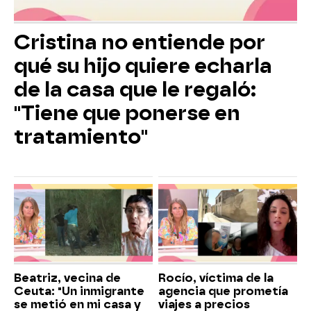
Cristina no entiende por
qué su hijo quiere echarla
de la casa que le regaló:
"Tiene que ponerse en
tratamiento"
Beatriz, vecina de
Rocío, víctima de la
Ceuta: "Un inmigrante
agencia que prometía
se metió en mi casa y
viajes a precios