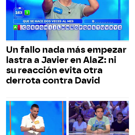
Un fallo nada más empezar
lastra a Javier en AlaZ: ni
su reacción evita otra
derrota contra David