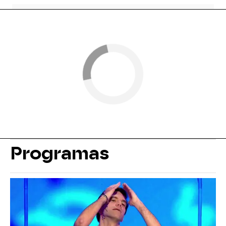
Programas