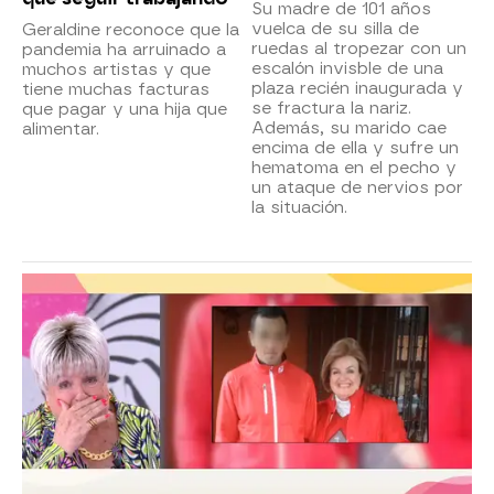
Su madre de 101 años
vuelca de su silla de
Geraldine reconoce que la
ruedas al tropezar con un
pandemia ha arruinado a
escalón invisble de una
muchos artistas y que
plaza recién inaugurada y
tiene muchas facturas
se fractura la nariz.
que pagar y una hija que
Además, su marido cae
alimentar.
encima de ella y sufre un
hematoma en el pecho y
un ataque de nervios por
la situación.