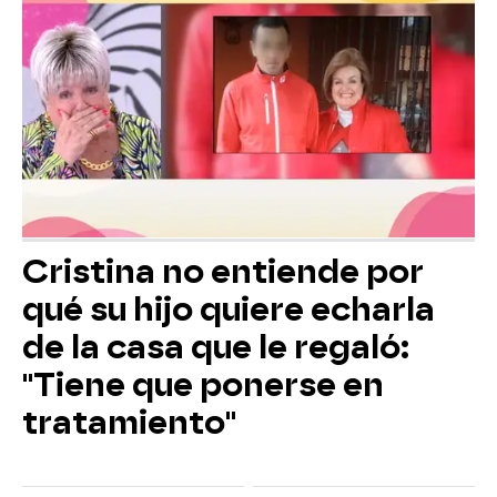
Cristina no entiende por
qué su hijo quiere echarla
de la casa que le regaló:
"Tiene que ponerse en
tratamiento"