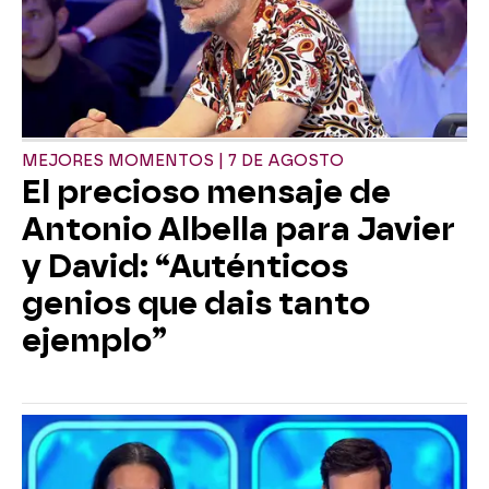
MEJORES MOMENTOS | 7 DE AGOSTO
El precioso mensaje de
Antonio Albella para Javier
y David: “Auténticos
genios que dais tanto
ejemplo”