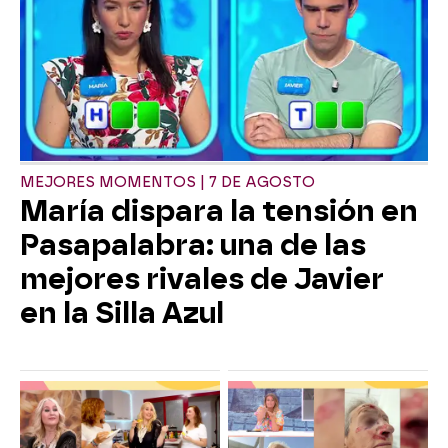
MEJORES MOMENTOS | 7 DE AGOSTO
María dispara la tensión en
Pasapalabra: una de las
mejores rivales de Javier
en la Silla Azul