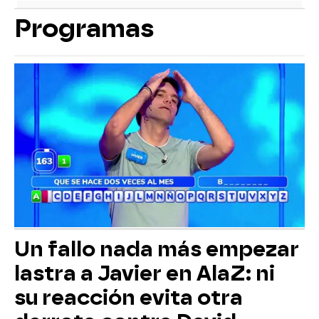
Programas
Un fallo nada más empezar
lastra a Javier en AlaZ: ni
su reacción evita otra