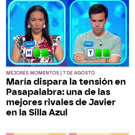
MEJORES MOMENTOS | 7 DE AGOSTO
María dispara la tensión en
Pasapalabra: una de las
mejores rivales de Javier
en la Silla Azul