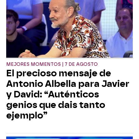
MEJORES MOMENTOS | 7 DE AGOSTO
El precioso mensaje de
Antonio Albella para Javier
y David: “Auténticos
genios que dais tanto
ejemplo”