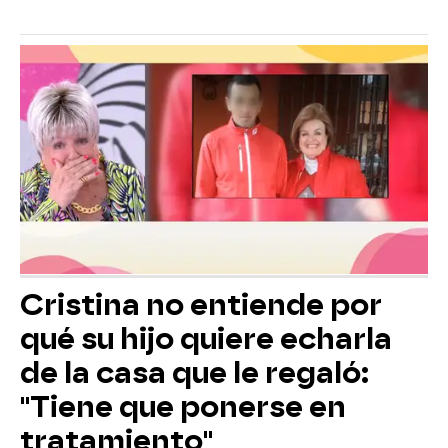
Cristina no entiende por
qué su hijo quiere echarla
de la casa que le regaló:
"Tiene que ponerse en
tratamiento"