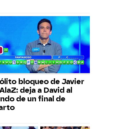
ólito bloqueo de Javier
AlaZ: deja a David al
ndo de un final de
arto