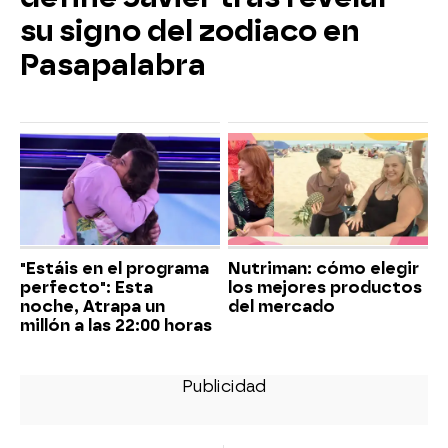
su signo del zodiaco en
Pasapalabra
"Estáis en el programa
Nutriman: cómo elegir
perfecto": Esta
los mejores productos
noche, Atrapa un
del mercado
millón a las 22:00 horas