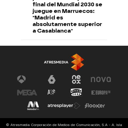
final del Mundial 2030 se
juegue en Marruecos:
"Madrid es
absolutamente superior
a Casablanca"
© Atresmedia Corporación de Medios de Comunicación, S.A - A. Isla