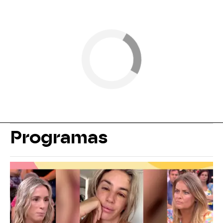
Programas