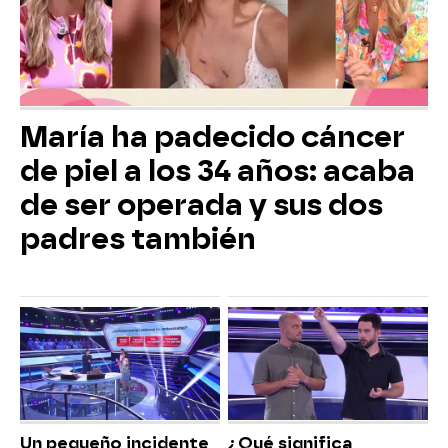
María ha padecido cáncer
de piel a los 34 años: acaba
de ser operada y sus dos
padres también
Un pequeño incidente
¿Qué significa