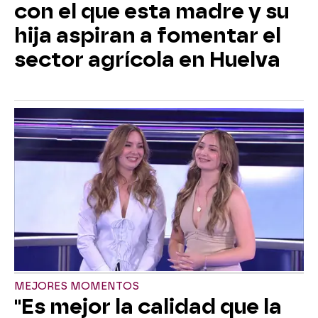
con el que esta madre y su
hija aspiran a fomentar el
sector agrícola en Huelva
MEJORES MOMENTOS
"Es mejor la calidad que la