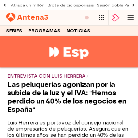
Atrapa un millón
Brote de ciclosporiasis
Sesión doble Padre
Antena
3
SERIES
PROGRAMAS
NOTICIAS
ENTREVISTA CON LUIS HERRERA
Las peluquerías agonizan por la
subida de la luz y el IVA: "Hemos
perdido un 40% de los negocios en
España"
Luis Herrera es portavoz del consejo nacional
de empresarios de peluquerías. Asegura que en
los últimos años se han perdido un 40% de las