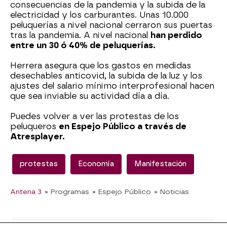
consecuencias de la pandemia y la subida de la
electricidad y los carburantes. Unas 10.000
peluquerías a nivel nacional cerraron sus puertas
tras la pandemia. A nivel nacional
han perdido
entre un 30 ó 40% de peluquerías.
Herrera asegura que los gastos en medidas
desechables anticovid, la subida de la luz y los
ajustes del salario mínimo interprofesional hacen
que sea inviable su actividad día a día.
Puedes volver a ver las protestas de los
peluqueros
en Espejo Público a través de
Atresplayer.
protestas
Economía
Manifestación
Antena 3
» Programas
» Espejo Público
» Noticias