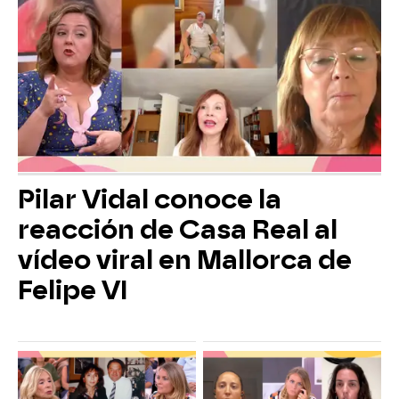
Pilar Vidal conoce la
reacción de Casa Real al
vídeo viral en Mallorca de
Felipe VI