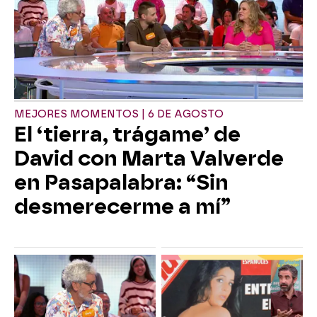
MEJORES MOMENTOS | 6 DE AGOSTO
El ‘tierra, trágame’ de
David con Marta Valverde
en Pasapalabra: “Sin
desmerecerme a mí”