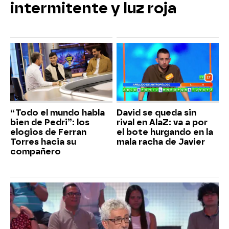
intermitente y luz roja
“Todo el mundo habla
David se queda sin
bien de Pedri”: los
rival en AlaZ: va a por
elogios de Ferran
el bote hurgando en la
Torres hacia su
mala racha de Javier
compañero