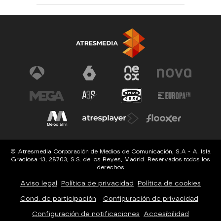
© Atresmedia Corporación de Medios de Comunicación, S.A - A. Isla
Graciosa 13, 28703, S.S. de los Reyes, Madrid. Reservados todos los
derechos
Aviso legal
Política de privacidad
Política de cookies
Cond. de participación
Configuración de privacidad
Configuración de notificaciones
Accesibilidad