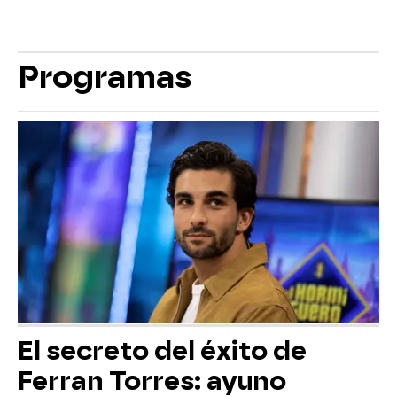
Programas
El secreto del éxito de
Ferran Torres: ayuno