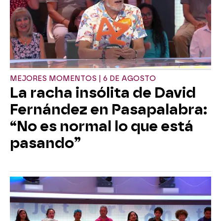
MEJORES MOMENTOS | 6 DE AGOSTO
La racha insólita de David
Fernández en Pasapalabra:
“No es normal lo que está
pasando”