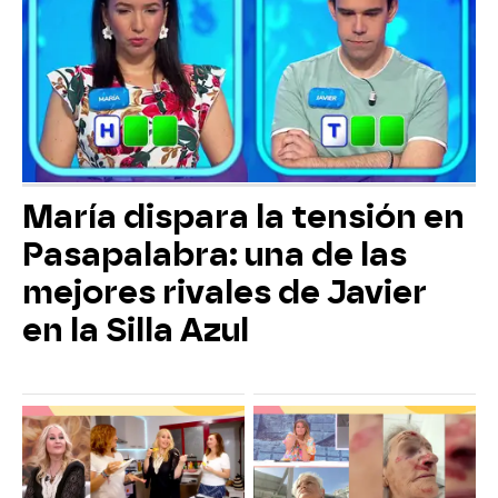
María dispara la tensión en
Pasapalabra: una de las
mejores rivales de Javier
en la Silla Azul