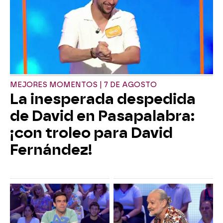
MEJORES MOMENTOS | 7 DE AGOSTO
La inesperada despedida
de David en Pasapalabra:
¡con troleo para David
Fernández!