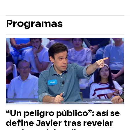
Programas
“Un peligro público”: así se
define Javier tras revelar