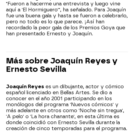
"Fueron a hacerme una entrevista y luego vine
aquí a 'El Hormiguero'", ha señalado. Para Joaquín
fue una buena gala y hasta se fueron a celebrarlo,
pero no todo es lo que parece. ¡Así han
recordado la peor gala de los Premios Goya que
han presentado Ernesto y Joaquín.
Más sobre Joaquín Reyes y
Ernesto Sevilla
Joaquín Reyes
es un dibujante, actor y cómico
español licenciado en Bellas Artes. Se dio a
conocer en el año 2001 participando en los
monólogos del programa 'Nuevos cómicos' y
más adelante en otros como 'Noche sin tregua',
'A pelo' o 'La hora chanante', en esta última es
donde coincidió con Ernesto Sevilla durante la
creación de cinco temporadas para el programa.