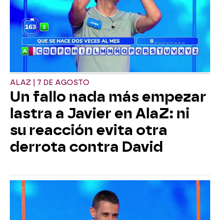
ALAZ | 7 DE AGOSTO
Un fallo nada más empezar
lastra a Javier en AlaZ: ni
su reacción evita otra
derrota contra David