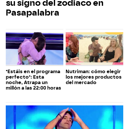
su signo del zodiaco en
Pasapalabra
"Estáis en el programa
Nutriman: cómo elegir
perfecto": Esta
los mejores productos
noche, Atrapa un
del mercado
millón a las 22:00 horas