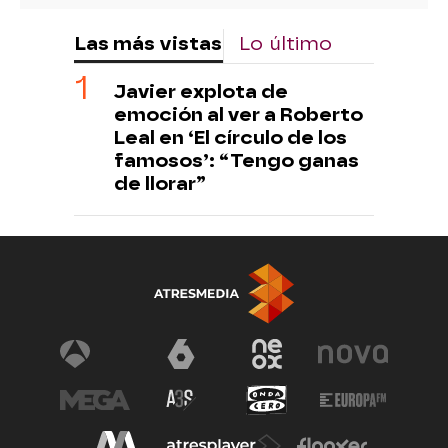
Las más vistas
Lo último
Javier explota de
emoción al ver a Roberto
Leal en ‘El círculo de los
famosos’: “Tengo ganas
de llorar”