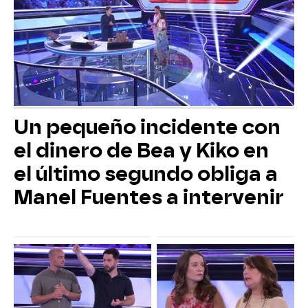
Un pequeño incidente con
el dinero de Bea y Kiko en
el último segundo obliga a
Manel Fuentes a intervenir