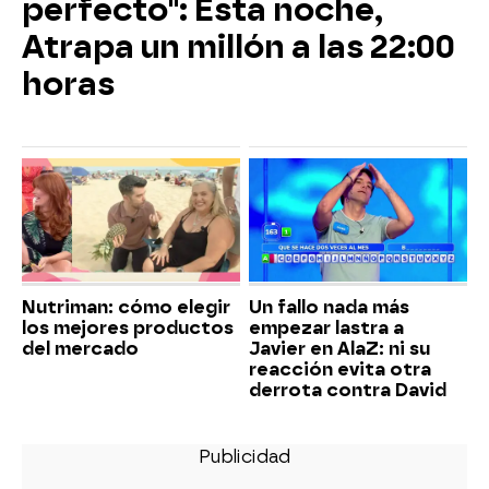
perfecto": Esta noche,
Atrapa un millón a las 22:00
horas
Nutriman: cómo elegir
Un fallo nada más
los mejores productos
empezar lastra a
del mercado
Javier en AlaZ: ni su
reacción evita otra
derrota contra David