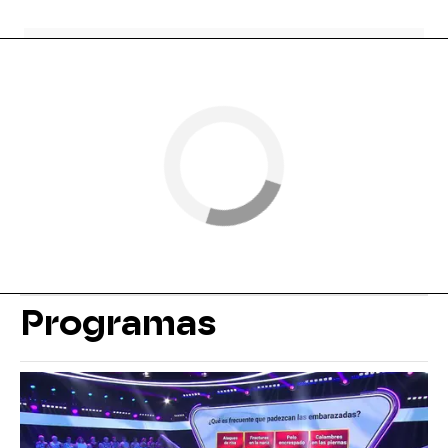
Programas