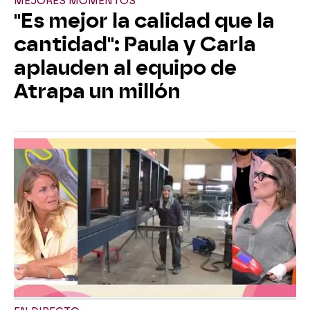
MEJORES MOMENTOS
"Es mejor la calidad que la
cantidad": Paula y Carla
aplauden al equipo de
Atrapa un millón