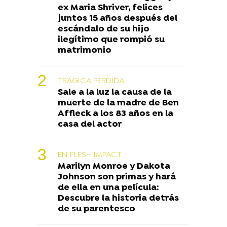
ex Maria Shriver, felices
juntos 15 años después del
escándalo de su hijo
ilegítimo que rompió su
matrimonio
TRÁGICA PÉRDIDA
Sale a la luz la causa de la
muerte de la madre de Ben
Affleck a los 83 años en la
casa del actor
EN FLESH IMPACT
Marilyn Monroe y Dakota
Johnson son primas y hará
de ella en una película:
Descubre la historia detrás
de su parentesco