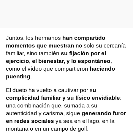
Juntos, los hermanos
han compartido
momentos que muestran
no solo su cercanía
familiar, sino también
su fijación por el
ejercicio, el bienestar, y lo espontáneo
,
como el vídeo que compartieron
haciendo
puenting
.
El dueto ha vuelto a cautivar por s
u
complicidad familiar y su físico envidiable
;
una combinación que, sumada a su
autenticidad y carisma, sigue
generando furor
en redes sociales
ya sea en el lago, en la
montaña o en un campo de golf.