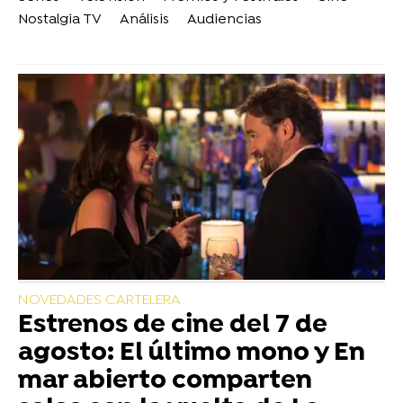
Nostalgia TV
Análisis
Audiencias
NOVEDADES CARTELERA
Estrenos de cine del 7 de
agosto: El último mono y En
mar abierto comparten