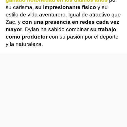
su carisma,
su impresionante físico
y su
estilo de vida aventurero. Igual de atractivo que
Zac, y
con una presencia en redes cada vez
mayor
, Dylan ha sabido combinar
su trabajo
como productor
con su pasión por el deporte
y la naturaleza.