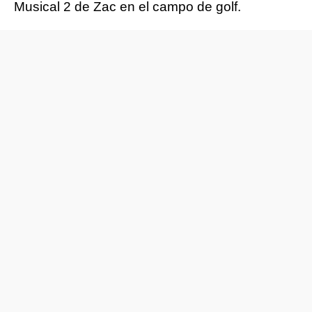
Musical 2 de Zac en el campo de golf.