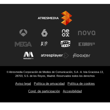
© Atresmedia Corporación de Medios de Comunicación, S.A - A. Isla Graciosa 13,
28703, S.S. de los Reyes, Madrid. Reservados todos los derechos
Aviso legal
Política de privacidad
Política de cookies
Cond. de participación
Accesibilidad