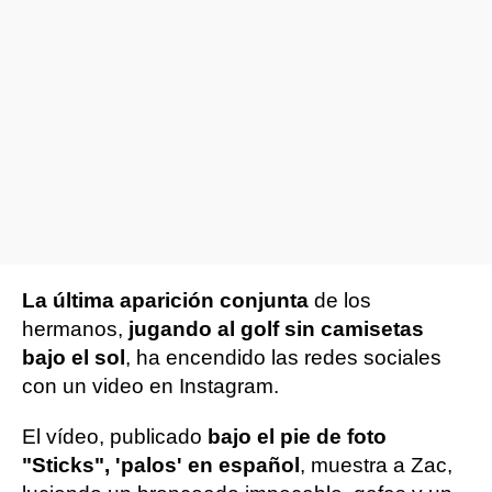
La última aparición conjunta
de los
hermanos,
jugando al golf sin camisetas
bajo el sol
, ha encendido las redes sociales
con un video en Instagram.
El vídeo, publicado
bajo el pie de foto
"Sticks", 'palos' en español
, muestra a Zac,