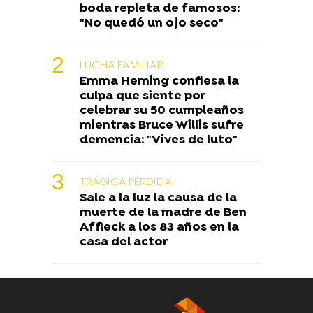
boda repleta de famosos:
"No quedó un ojo seco"
LUCHA FAMILIAR
Emma Heming confiesa la
culpa que siente por
celebrar su 50 cumpleaños
mientras Bruce Willis sufre
demencia: "Vives de luto"
TRÁGICA PÉRDIDA
Sale a la luz la causa de la
muerte de la madre de Ben
Affleck a los 83 años en la
casa del actor