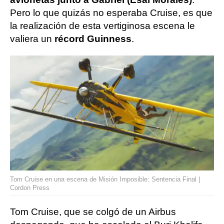
Pero lo que quizás no esperaba Cruise, es que
la realización de esta vertiginosa escena le
valiera un
récord Guinness
.
Tom Cruise en una escena de Misión Imposible: Sentencia Final |
Cordon Press
Tom Cruise, que se colgó de un Airbus