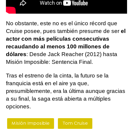
No obstante, este no es el único récord que
Cruise posee, pues también presume de ser
el
actor con más películas consecutivas
recaudando al menos 100 millones de
dólares
: Desde Jack Reacher (2012) hasta
Misión Imposible: Sentencia Final.
Tras el estreno de la cinta, la futuro se la
franquicia está en el aire ya que,
presumiblemente, era la última aunque gracias
a su final, la saga está abierta a múltiples
opciones.
Misión Imposible
Tom Cruise