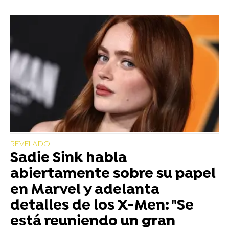
REVELADO
Sadie Sink habla
abiertamente sobre su papel
en Marvel y adelanta
detalles de los X-Men: "Se
está reuniendo un gran