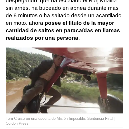
despegando, que ha escalado el Burj Khalifa
sin arnés, ha buceado en apnea durante más
de 6 minutos o ha saltado desde un acantilado
en moto, ahora
posee el título de la mayor
cantidad de saltos en paracaídas en llamas
realizados por una persona
.
Tom Cruise en una escena de Misión Imposible: Sentencia Final |
Cordon Press