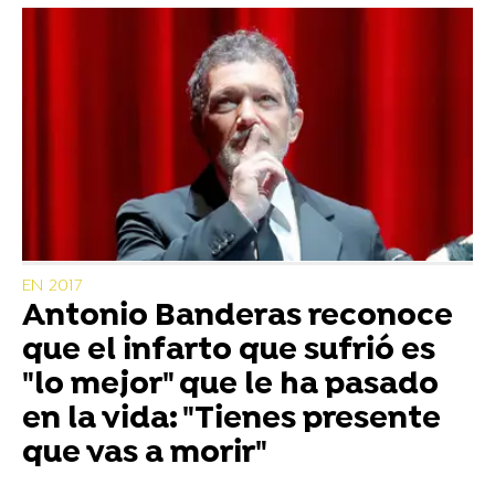
EN 2017
Antonio Banderas reconoce
que el infarto que sufrió es
"lo mejor" que le ha pasado
en la vida: "Tienes presente
que vas a morir"