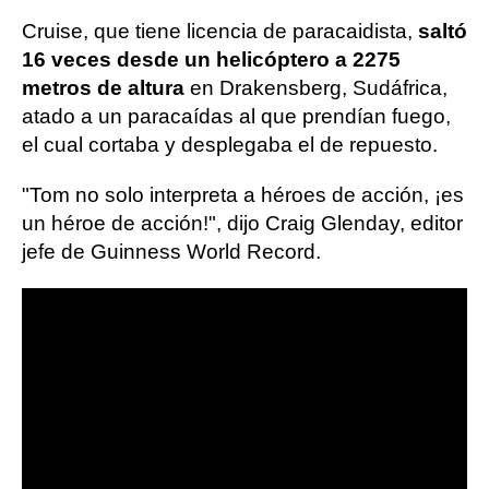
Cruise, que tiene licencia de paracaidista,
saltó
16 veces desde un helicóptero a 2275
metros de altura
en Drakensberg, Sudáfrica,
atado a un paracaídas al que prendían fuego,
el cual cortaba y desplegaba el de repuesto.
"Tom no solo interpreta a héroes de acción, ¡es
un héroe de acción!", dijo Craig Glenday, editor
jefe de Guinness World Record.