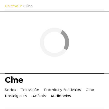
ObjetivoTV
» Cine
Cine
Series
Televisión
Premios y Festivales
Cine
Nostalgia TV
Análisis
Audiencias