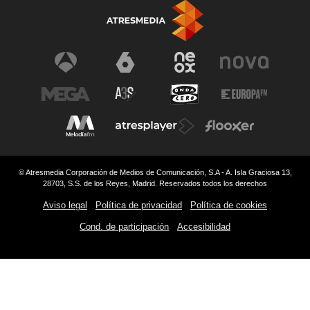
© Atresmedia Corporación de Medios de Comunicación, S.A - A. Isla Graciosa 13,
28703, S.S. de los Reyes, Madrid. Reservados todos los derechos
Aviso legal
Política de privacidad
Política de cookies
Cond. de participación
Accesibilidad