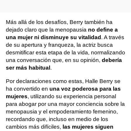
Más allá de los desafíos, Berry también ha
dejado claro que la menopausia
no define a
una mujer ni disminuye su vitalidad
. A través
de su apertura y franqueza, la actriz busca
desmitificar esta etapa de la vida, normalizando
una conversación que, en su opinión,
debería
ser más habitual
.
Por declaraciones como estas, Halle Berry se
ha convertido en
una voz poderosa para las
mujeres
, utilizando su experiencia personal
para abogar por una mayor conciencia sobre la
menopausia y el empoderamiento femenino,
recordando que, incluso en medio de los
cambios más difíciles,
las mujeres siguen