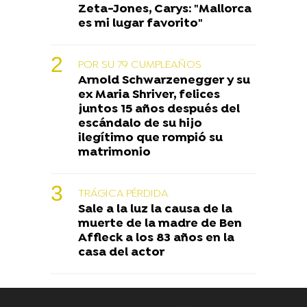
Zeta-Jones, Carys: "Mallorca
es mi lugar favorito"
POR SU 79 CUMPLEAÑOS
Arnold Schwarzenegger y su
ex Maria Shriver, felices
juntos 15 años después del
escándalo de su hijo
ilegítimo que rompió su
matrimonio
TRÁGICA PÉRDIDA
Sale a la luz la causa de la
muerte de la madre de Ben
Affleck a los 83 años en la
casa del actor