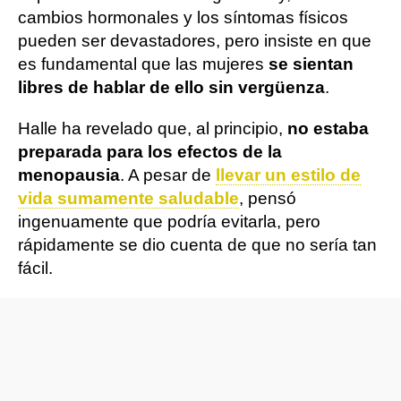
cambios hormonales y los síntomas físicos
pueden ser devastadores, pero insiste en que
es fundamental que las mujeres
se sientan
libres de hablar de ello sin vergüenza
.
Halle ha revelado que, al principio,
no estaba
preparada para los efectos de la
menopausia
. A pesar de
llevar un estilo de
vida sumamente saludable
, pensó
ingenuamente que podría evitarla, pero
rápidamente se dio cuenta de que no sería tan
fácil.