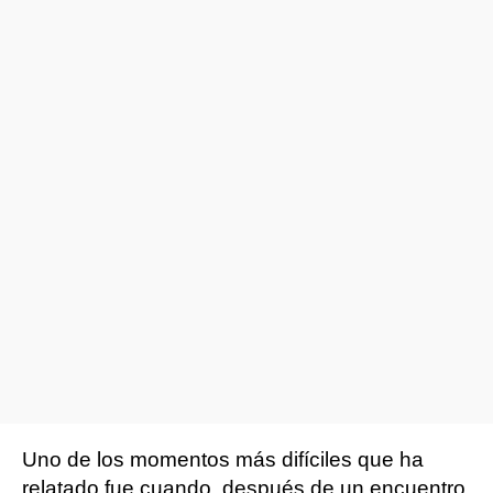
Uno de los momentos más difíciles que ha
relatado fue cuando, después de un encuentro