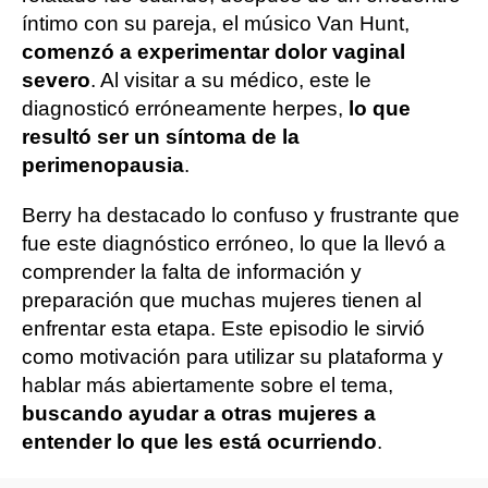
íntimo con su pareja, el músico Van Hunt,
comenzó a experimentar dolor vaginal
severo
. Al visitar a su médico, este le
diagnosticó erróneamente herpes,
lo que
resultó ser un síntoma de la
perimenopausia
.
Berry ha destacado lo confuso y frustrante que
fue este diagnóstico erróneo, lo que la llevó a
comprender la falta de información y
preparación que muchas mujeres tienen al
enfrentar esta etapa. Este episodio le sirvió
como motivación para utilizar su plataforma y
hablar más abiertamente sobre el tema,
buscando ayudar a otras mujeres a
entender lo que les está ocurriendo
.