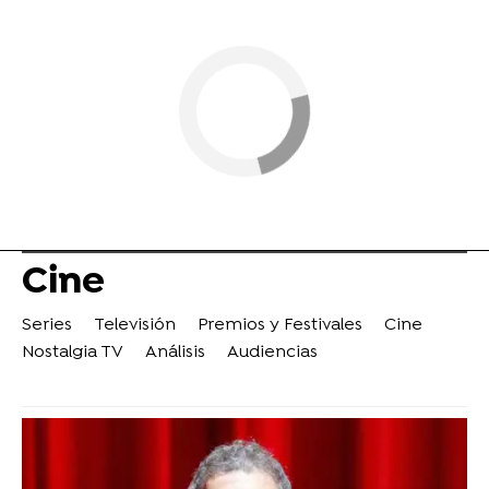
Cine
Series
Televisión
Premios y Festivales
Cine
Nostalgia TV
Análisis
Audiencias