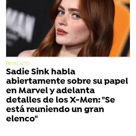
REVELADO
Sadie Sink habla
abiertamente sobre su papel
en Marvel y adelanta
detalles de los X-Men: "Se
está reuniendo un gran
elenco"