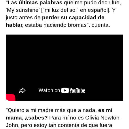
"La
s últimas palabras
que me pudo decir fue,
'My sunshine' ["mi luz del sol" en español]. Y
justo antes de
perder su capacidad de
hablar,
estaba haciendo bromas", cuenta.
"Quiero a mi madre más que a nada,
es mi
mama, ¿sabes?
Para mí no es Olivia Newton-
John, pero estoy tan contenta de que fuera