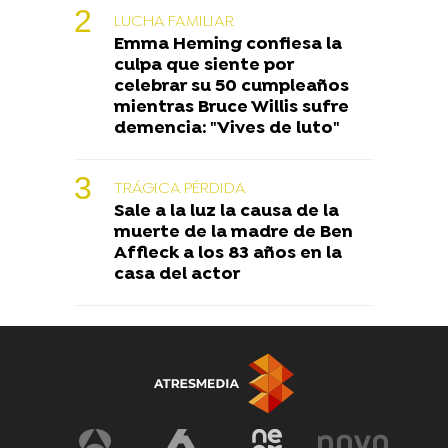
LUCHA FAMILIAR
Emma Heming confiesa la
culpa que siente por
celebrar su 50 cumpleaños
mientras Bruce Willis sufre
demencia: "Vives de luto"
TRÁGICA PÉRDIDA
Sale a la luz la causa de la
muerte de la madre de Ben
Affleck a los 83 años en la
casa del actor