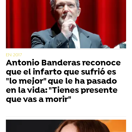
EN 2017
Antonio Banderas reconoce
que el infarto que sufrió es
"lo mejor" que le ha pasado
en la vida: "Tienes presente
que vas a morir"