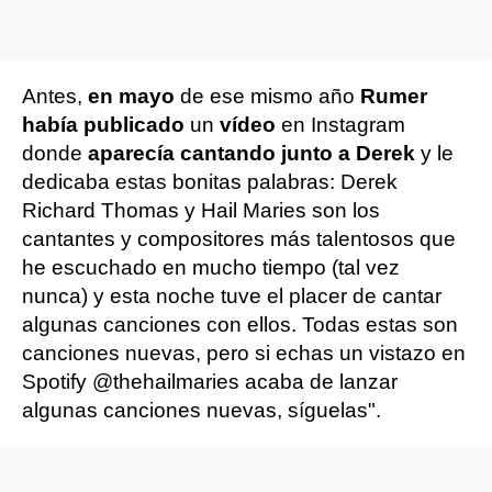
Antes,
en mayo
de ese mismo año
Rumer
había publicado
un
vídeo
en Instagram
donde
aparecía cantando junto a Derek
y le
dedicaba estas bonitas palabras: Derek
Richard Thomas y Hail Maries son los
cantantes y compositores más talentosos que
he escuchado en mucho tiempo (tal vez
nunca) y esta noche tuve el placer de cantar
algunas canciones con ellos. Todas estas son
canciones nuevas, pero si echas un vistazo en
Spotify @thehailmaries acaba de lanzar
algunas canciones nuevas, síguelas".