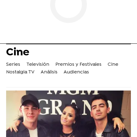
Cine
Series
Televisión
Premios y Festivales
Cine
Nostalgia TV
Análisis
Audiencias