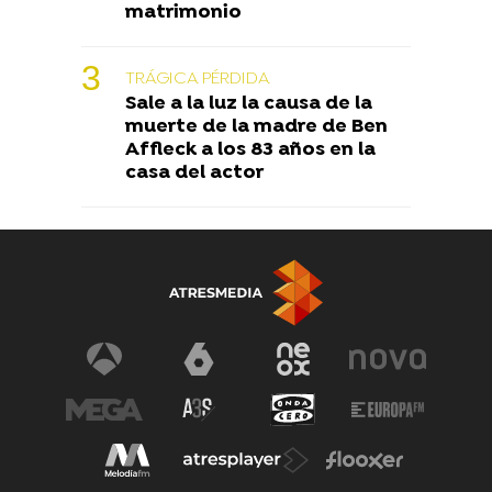
matrimonio
TRÁGICA PÉRDIDA
Sale a la luz la causa de la
muerte de la madre de Ben
Affleck a los 83 años en la
casa del actor