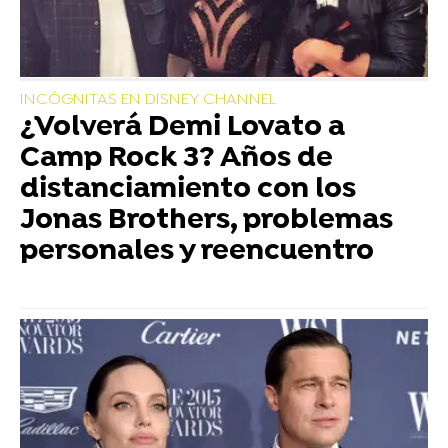
INCÓGNITAS EN DISNEY CHANNEL
¿Volverá Demi Lovato a
Camp Rock 3? Años de
distanciamiento con los
Jonas Brothers, problemas
personales y reencuentro