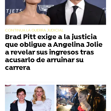
CONTINUA LA GUERRA JUDICIAL
Brad Pitt exige a la justicia
que obligue a Angelina Jolie
a revelar sus ingresos tras
acusarlo de arruinar su
carrera