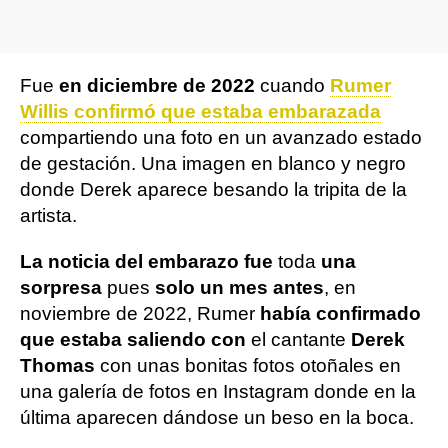
Fue
en diciembre de 2022
cuando
Rumer
Willis confirmó que estaba embarazada
compartiendo una foto en un avanzado estado
de gestación. Una imagen en blanco y negro
donde Derek aparece besando la tripita de la
artista.
La noticia del embarazo fue
toda
una
sorpresa
pues
solo un mes antes
, en
noviembre de 2022, Rumer
había confirmado
que estaba saliendo con
el cantante
Derek
Thomas
con unas bonitas fotos otoñales en
una galería de fotos en Instagram donde en la
última aparecen dándose un beso en la boca.