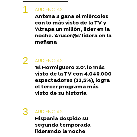
AUDIENCIAS
Antena 3 gana el miércoles
con lo más visto de la TV y
'Atrapa un millón', líder en la
noche. 'Aruser@s' lidera en la
mañana
AUDIENCIAS
'El Hormiguero 3.0', lo más
visto de la TV con 4.049.000
espectadores (23,5%), logra
el tercer programa más
visto de su historia
AUDIENCIAS
Hispania despide su
segunda temporada
liderando la noche