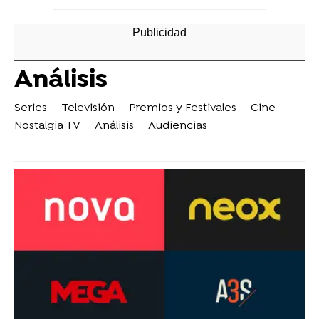
Análisis
Series
Televisión
Premios y Festivales
Cine
Nostalgia TV
Análisis
Audiencias