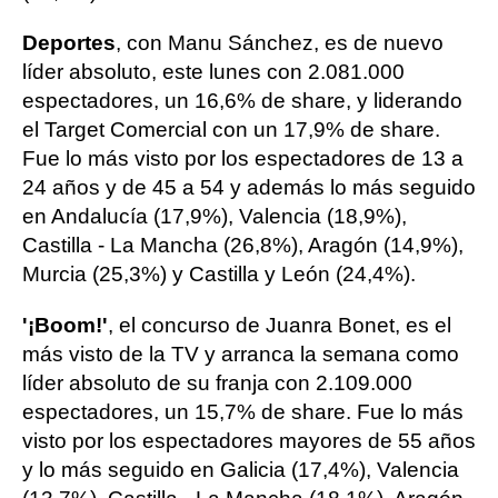
Deportes
, con Manu Sánchez, es de nuevo
líder absoluto, este lunes con 2.081.000
espectadores, un 16,6% de share, y liderando
el Target Comercial con un 17,9% de share.
Fue lo más visto por los espectadores de 13 a
24 años y de 45 a 54 y además lo más seguido
en Andalucía (17,9%), Valencia (18,9%),
Castilla - La Mancha (26,8%), Aragón (14,9%),
Murcia (25,3%) y Castilla y León (24,4%).
'¡Boom!'
, el concurso de Juanra Bonet, es el
más visto de la TV y arranca la semana como
líder absoluto de su franja con 2.109.000
espectadores, un 15,7% de share. Fue lo más
visto por los espectadores mayores de 55 años
y lo más seguido en Galicia (17,4%), Valencia