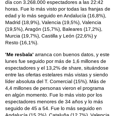
día con 3.268.000 espectadores a las 22:42
horas. Fue lo más visto por todas las franjas de
edad y lo más seguido en Andalucía (16,8%),
Madrid (18,9%), Valencia (19,5%), Valencia
(19,5%), Aragón (15,7%), Baleares (17,2%),
Murcia (19,7%), Castilla y León (22,6%) y
Resto (16,1%).
'Me resbala'
arranca con buenos datos, y este
lunes fue seguido por más de 1,6 millones de
espectadores y el 13,2% de share, situándose
entre las ofertas estelares más vistas y siendo
líder absoluta del T. Comercial (15%). Más de
4,4 millones de personas vieron el programa
en algún momento. Fue lo más visto por los
espectadores menores de 34 años y lo más
seguido de 45 a 54. Fue lo más seguido en
Andalucía (15,2%), Cataluña (12,7%), Valencia