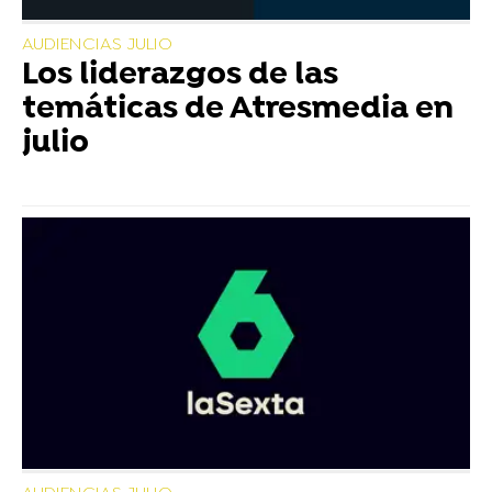
AUDIENCIAS JULIO
Los liderazgos de las
temáticas de Atresmedia en
julio