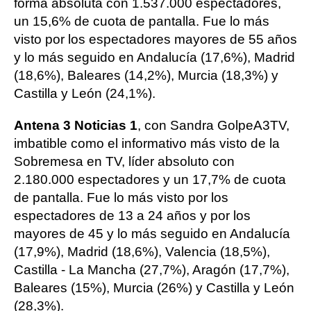
forma absoluta con 1.537.000 espectadores,
un 15,6% de cuota de pantalla. Fue lo más
visto por los espectadores mayores de 55 años
y lo más seguido en Andalucía (17,6%), Madrid
(18,6%), Baleares (14,2%), Murcia (18,3%) y
Castilla y León (24,1%).
Antena 3 Noticias 1
, con Sandra GolpeA3TV,
imbatible como el informativo más visto de la
Sobremesa en TV, líder absoluto con
2.180.000 espectadores y un 17,7% de cuota
de pantalla. Fue lo más visto por los
espectadores de 13 a 24 años y por los
mayores de 45 y lo más seguido en Andalucía
(17,9%), Madrid (18,6%), Valencia (18,5%),
Castilla - La Mancha (27,7%), Aragón (17,7%),
Baleares (15%), Murcia (26%) y Castilla y León
(28,3%).