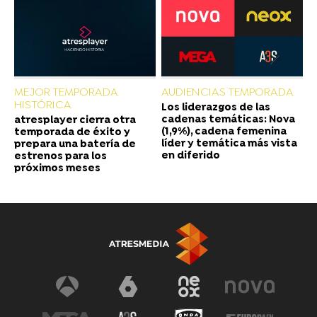
MEJOR TEMPORADA
AUDIENCIAS TEMPORADA
HISTÓRICA
Los liderazgos de las
cadenas temáticas: Nova
atresplayer cierra otra
(1,9%), cadena femenina
temporada de éxito y
líder y temática más vista
prepara una batería de
en diferido
estrenos para los
próximos meses