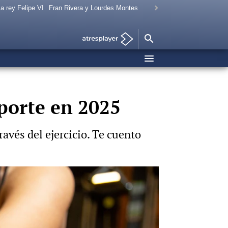
a rey Felipe VI
Fran Rivera y Lourdes Montes
porte en 2025
avés del ejercicio. Te cuento