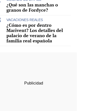
¿Qué son las manchas o
granos de Fordyce?
VACACIONES REALES
¿Cómo es por dentro
Marivent? Los detalles del
palacio de verano de la
familia real española