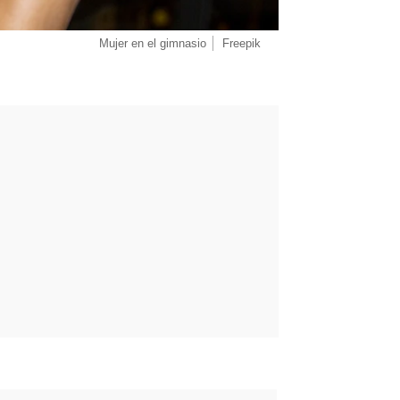
Mujer en el gimnasio
Freepik