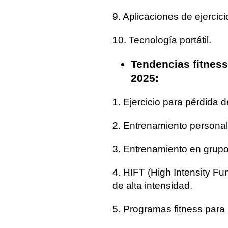
9. Aplicaciones de ejercici
10. Tecnología portátil.
Tendencias fitness
2025:
1. Ejercicio para pérdida 
2. Entrenamiento personal
3. Entrenamiento en grupo
4. HIFT (High Intensity Fu
de alta intensidad.
5. Programas fitness para