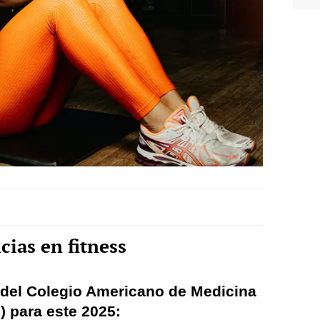
cias en fitness
del Colegio Americano de Medicina
 para este 2025: