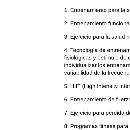
1. Entrenamiento para la s
2. Entrenamiento funcional
3. Ejercicio para la salud 
4. Tecnología de entrena
fisiológicas y estímulo de
individualizar los entrena
variabilidad de la frecuenc
5. HIIT (High Intensity Inte
6. Entrenamiento de fuerz
7. Ejercicio para pérdida 
8. Programas fitness para