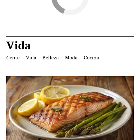
Vida
Gente
Vida
Belleza
Moda
Cocina