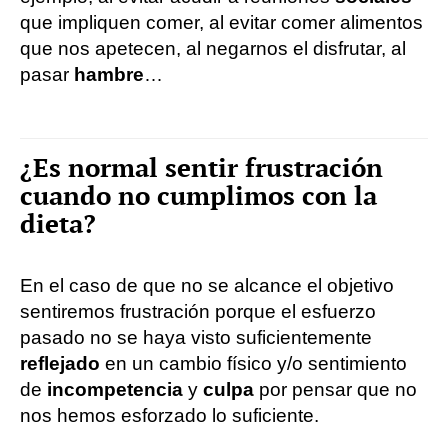
que impliquen comer, al evitar comer alimentos
que nos apetecen, al negarnos el disfrutar, al
pasar
hambre
…
¿Es normal sentir frustración
cuando no cumplimos con la
dieta?
En el caso de que no se alcance el objetivo
sentiremos frustración porque el esfuerzo
pasado no se haya visto suficientemente
reflejado
en un cambio físico y/o sentimiento
de
incompetencia
y
culpa
por pensar que no
nos hemos esforzado lo suficiente.