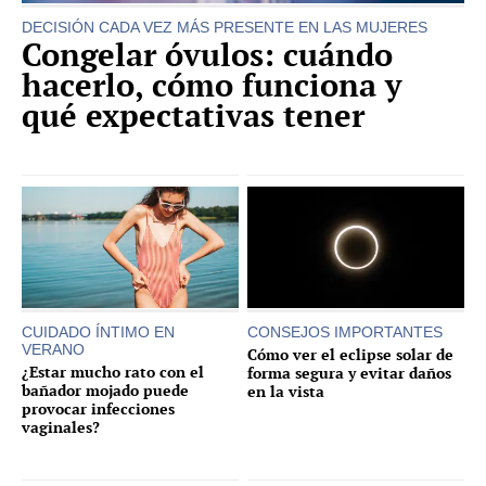
DECISIÓN CADA VEZ MÁS PRESENTE EN LAS MUJERES
Congelar óvulos: cuándo
hacerlo, cómo funciona y
qué expectativas tener
CUIDADO ÍNTIMO EN
CONSEJOS IMPORTANTES
VERANO
Cómo ver el eclipse solar de
¿Estar mucho rato con el
forma segura y evitar daños
bañador mojado puede
en la vista
provocar infecciones
vaginales?