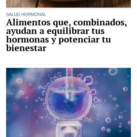
SALUD HORMONAL
Alimentos que, combinados,
ayudan a equilibrar tus
hormonas y potenciar tu
bienestar