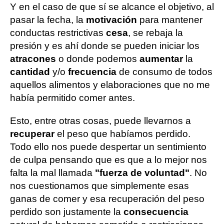
Y en el caso de que sí se alcance el objetivo, al
pasar la fecha, la
motivación
para mantener
conductas restrictivas
cesa
, se rebaja la
presión y es ahí donde se pueden iniciar los
atracones
o donde podemos
aumentar
la
cantidad
y/o
frecuencia
de consumo de todos
aquellos alimentos y elaboraciones que no me
había permitido comer antes.
Esto, entre otras cosas, puede llevarnos a
recuperar
el peso que habíamos perdido.
Todo ello nos puede despertar un sentimiento
de culpa pensando que es que a lo mejor nos
falta la mal llamada
"fuerza de voluntad"
. No
nos cuestionamos que simplemente esas
ganas de comer y esa recuperación del peso
perdido son justamente la
consecuencia