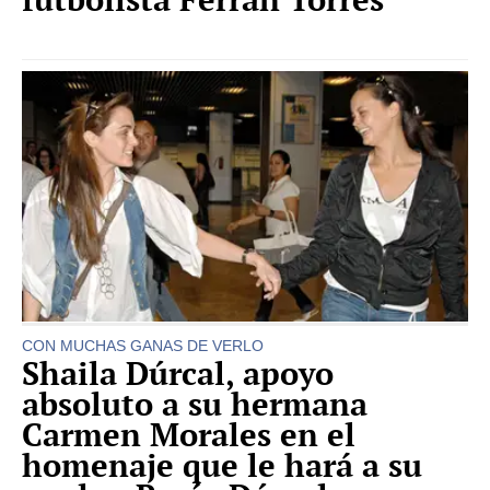
CON MUCHAS GANAS DE VERLO
Shaila Dúrcal, apoyo
absoluto a su hermana
Carmen Morales en el
homenaje que le hará a su