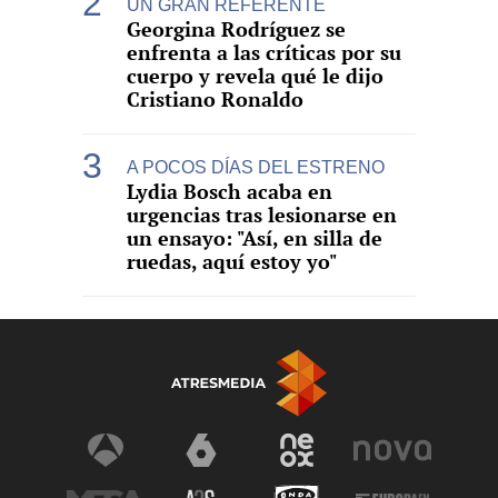
UN GRAN REFERENTE
Georgina Rodríguez se
enfrenta a las críticas por su
cuerpo y revela qué le dijo
Cristiano Ronaldo
A POCOS DÍAS DEL ESTRENO
Lydia Bosch acaba en
urgencias tras lesionarse en
un ensayo: "Así, en silla de
ruedas, aquí estoy yo"