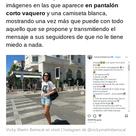
imágenes en las que aparece
en pantalón
corto vaquero
y una camiseta blanca,
mostrando una vez más que puede con todo
aquello que se propone y transmitiendo el
mensaje a sus seguidores de que no le tiene
miedo a nada.
Vicky Martín Berrocal en short | Instagram de @vickymartinberrocal