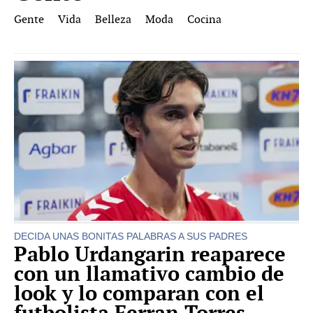
Gente
Vida
Belleza
Moda
Cocina
DECIDA UNAS BONITAS PALABRAS A SUS PADRES
Pablo Urdangarin reaparece
con un llamativo cambio de
look y lo comparan con el
futbolista Ferran Torres