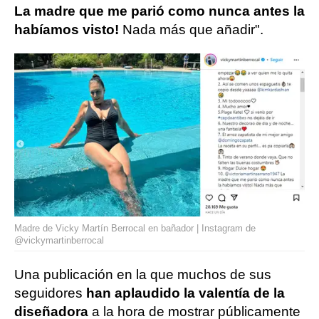
La madre que me parió como nunca antes la
habíamos visto!
Nada más que añadir".
Madre de Vicky Martín Berrocal en bañador | Instagram de
@vickymartinberrocal
Una publicación en la que muchos de sus
seguidores
han aplaudido la valentía de la
diseñadora
a la hora de mostrar públicamente