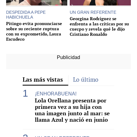
DESPEDIDA A PEPE
UN GRAN REFERENTE
HABICHUELA
Georgina Rodríguez se
Pitingo evita pronunciarse
enfrenta a las críticas por su
sobre su reciente ruptura
cuerpo y revela qué le dijo
con su exprometida, Laura
Cristiano Ronaldo
Escudero
Las más vistas
Lo último
¡ENHORABUENA!
Lola Orellana presenta por
primera vez a su hija con
una imagen junto al mar: se
llama Azul y nació en junio