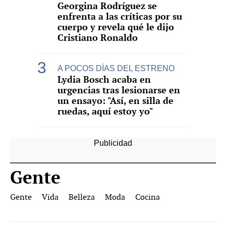
Georgina Rodríguez se
enfrenta a las críticas por su
cuerpo y revela qué le dijo
Cristiano Ronaldo
A POCOS DÍAS DEL ESTRENO
Lydia Bosch acaba en
urgencias tras lesionarse en
un ensayo: "Así, en silla de
ruedas, aquí estoy yo"
Gente
Gente
Vida
Belleza
Moda
Cocina