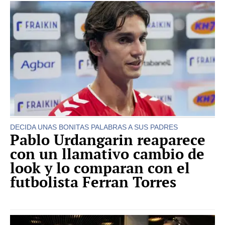
DECIDA UNAS BONITAS PALABRAS A SUS PADRES
Pablo Urdangarin reaparece
con un llamativo cambio de
look y lo comparan con el
futbolista Ferran Torres