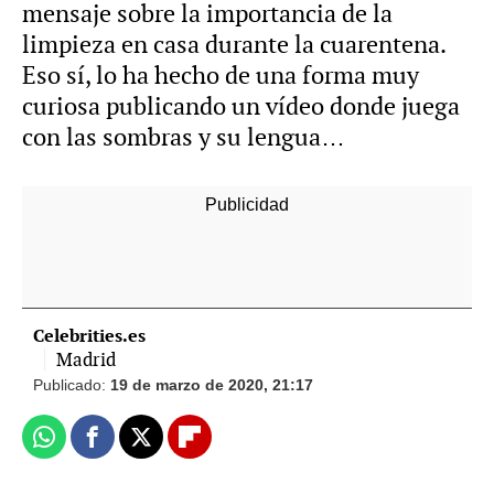
mensaje sobre la importancia de la
limpieza en casa durante la cuarentena.
Eso sí, lo ha hecho de una forma muy
curiosa publicando un vídeo donde juega
con las sombras y su lengua…
-
Celebrities.es
Madrid
Publicado:
19 de marzo de 2020, 21:17
Whatsapp
Facebook
X
Flipboard