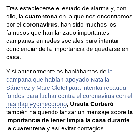
Tras establecerse el estado de alarma y, con
ello, la
cuarentena
en la que nos encontramos
por el
coronavirus
, han sido muchos los
famosos que han lanzado importantes
campañas en redes sociales para intentar
concienciar de la importancia de quedarse en
casa.
Y si anteriormente os hablábamos de
la
campaña que habían apoyado Natalia
Sánchez y Marc Clotet para intentar recaudar
fondos para luchar contra el coronavirus con el
hashtag #yomecorono
;
Úrsula Corberó
también ha querido lanzar un mensaje sobre
la
importancia de tener limpia la casa durante
la cuarentena
y así evitar contagios.