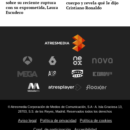
sobre su reciente ruptura
cuerpo y revela qué le dijo
con su exprometida, Laura
Cristiano Ronaldo
Escudero
© Atresmedia Corporación de Medios de Comunicación, S.A - A. Isla Graciosa 13,
28703, S.S. de los Reyes, Madrid. Reservados todos los derechos
Aviso legal
Política de privacidad
Política de cookies
Cond. de participación
Accesibilidad