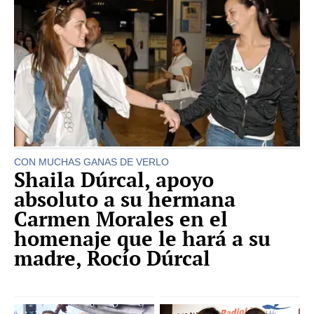
CON MUCHAS GANAS DE VERLO
Shaila Dúrcal, apoyo
absoluto a su hermana
Carmen Morales en el
homenaje que le hará a su
madre, Rocío Dúrcal