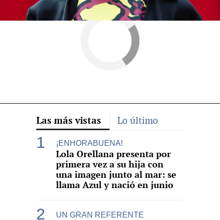
Las más vistas
Lo último
¡ENHORABUENA!
Lola Orellana presenta por
primera vez a su hija con
una imagen junto al mar: se
llama Azul y nació en junio
UN GRAN REFERENTE