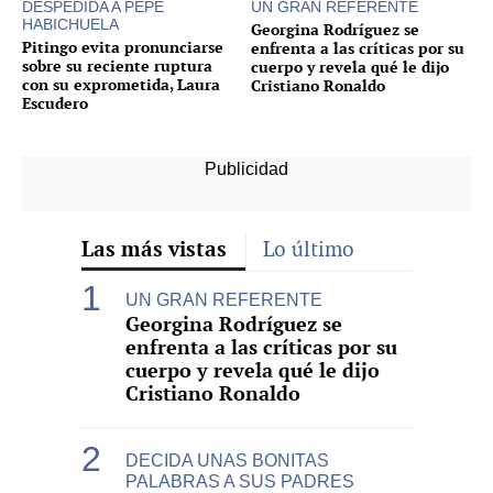
DESPEDIDA A PEPE
UN GRAN REFERENTE
HABICHUELA
Georgina Rodríguez se
Pitingo evita pronunciarse
enfrenta a las críticas por su
sobre su reciente ruptura
cuerpo y revela qué le dijo
con su exprometida, Laura
Cristiano Ronaldo
Escudero
Las más vistas
Lo último
UN GRAN REFERENTE
Georgina Rodríguez se
enfrenta a las críticas por su
cuerpo y revela qué le dijo
Cristiano Ronaldo
DECIDA UNAS BONITAS
PALABRAS A SUS PADRES