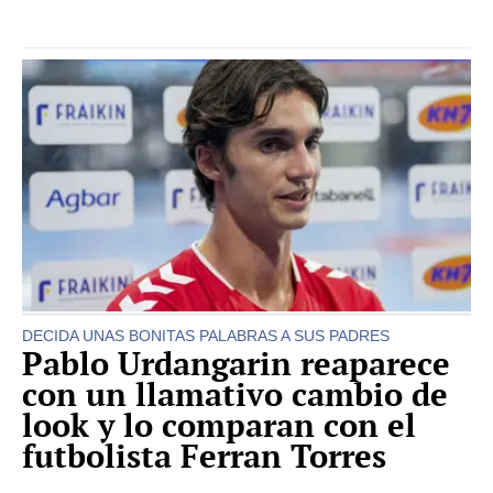
DECIDA UNAS BONITAS PALABRAS A SUS PADRES
Pablo Urdangarin reaparece
con un llamativo cambio de
look y lo comparan con el
futbolista Ferran Torres