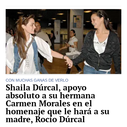
CON MUCHAS GANAS DE VERLO
Shaila Dúrcal, apoyo
absoluto a su hermana
Carmen Morales en el
homenaje que le hará a su
madre, Rocío Dúrcal