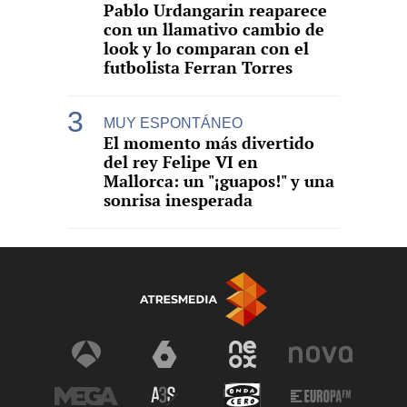
Pablo Urdangarin reaparece
con un llamativo cambio de
look y lo comparan con el
futbolista Ferran Torres
MUY ESPONTÁNEO
El momento más divertido
del rey Felipe VI en
Mallorca: un "¡guapos!" y una
sonrisa inesperada