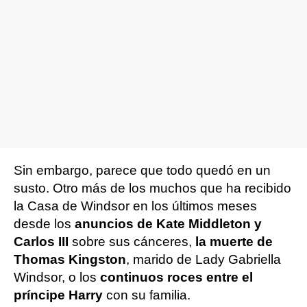
Sin embargo, parece que todo quedó en un
susto. Otro más de los muchos que ha recibido
la Casa de Windsor en los últimos meses
desde los
anuncios de Kate Middleton y
Carlos III
sobre sus cánceres,
la muerte de
Thomas Kingston
, marido de Lady Gabriella
Windsor, o los
continuos roces entre el
príncipe Harry
con su familia.