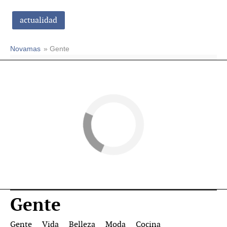
actualidad
Novamas
» Gente
Gente
Gente
Vida
Belleza
Moda
Cocina