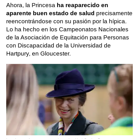
Ahora, la Princesa
ha reaparecido en
aparente buen estado de salud
precisamente
reencontrándose con su pasión por la hípica.
Lo ha hecho en los Campeonatos Nacionales
de la Asociación de Equitación para Personas
con Discapacidad de la Universidad de
Hartpury, en Gloucester.