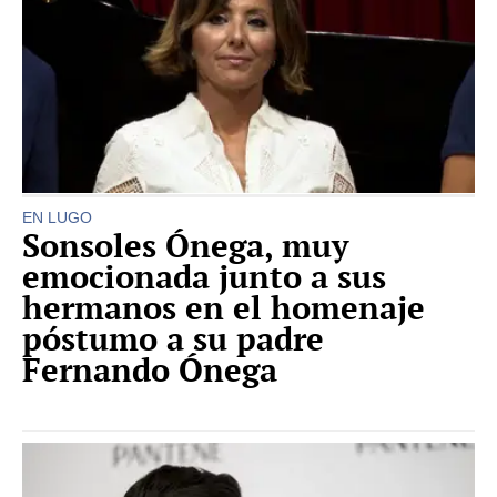
EN LUGO
Sonsoles Ónega, muy
emocionada junto a sus
hermanos en el homenaje
póstumo a su padre
Fernando Ónega