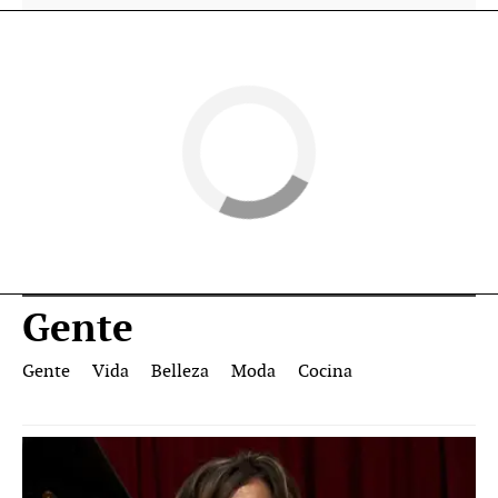
Gente
Gente
Vida
Belleza
Moda
Cocina