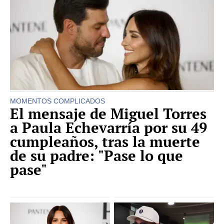
MOMENTOS COMPLICADOS
El mensaje de Miguel Torres
a Paula Echevarría por su 49
cumpleaños, tras la muerte
de su padre: "Pase lo que
pase"