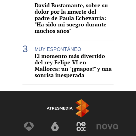
David Bustamante, sobre su
dolor por la muerte del
padre de Paula Echevarría:
"Ha sido mi suegro durante
muchos años"
MUY ESPONTÁNEO
El momento más divertido
del rey Felipe VI en
Mallorca: un "¡guapos!" y una
sonrisa inesperada