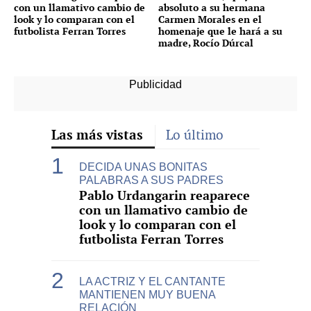
con un llamativo cambio de
absoluto a su hermana
look y lo comparan con el
Carmen Morales en el
futbolista Ferran Torres
homenaje que le hará a su
madre, Rocío Dúrcal
Las más vistas
Lo último
DECIDA UNAS BONITAS
PALABRAS A SUS PADRES
Pablo Urdangarin reaparece
con un llamativo cambio de
look y lo comparan con el
futbolista Ferran Torres
LA ACTRIZ Y EL CANTANTE
MANTIENEN MUY BUENA
RELACIÓN