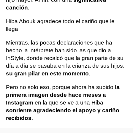
canción
.
Hiba Abouk agradece todo el cariño que le
llega
Mientras, las pocas declaraciones que ha
hecho la intérprete han sido las que dio a
InStyle, donde recalcó que la gran parte de su
día a día se basaba en la crianza de sus hijos,
su gran pilar en este momento
.
Pero no solo eso, porque ahora ha subido
la
primera imagen desde hace meses a
Instagram
en la que se ve a una Hiba
sonriente agradeciendo el apoyo y cariño
recibidos
.