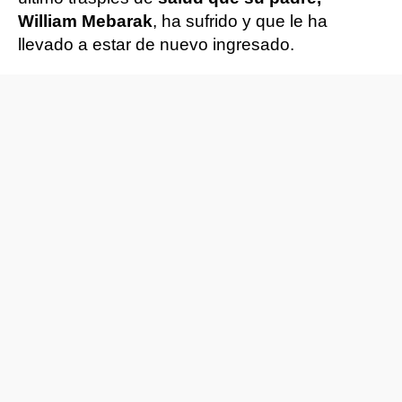
William Mebarak
, ha sufrido y que le ha
llevado a estar de nuevo ingresado.