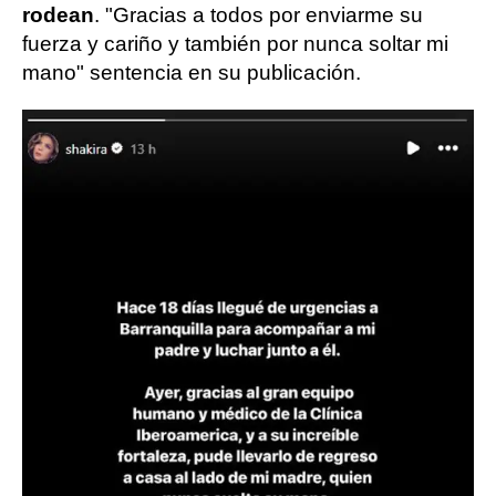
rodean
. "Gracias a todos por enviarme su
fuerza y cariño y también por nunca soltar mi
mano" sentencia en su publicación.