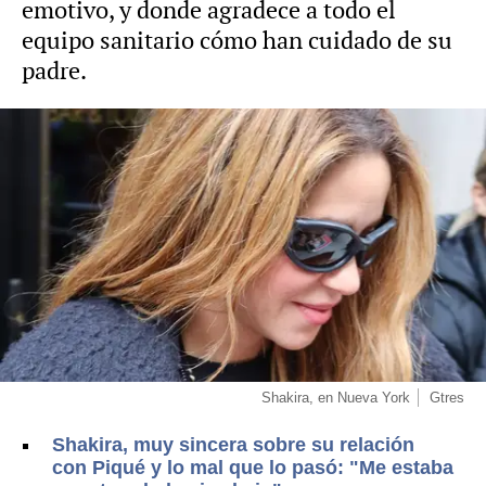
emotivo, y donde agradece a todo el
equipo sanitario cómo han cuidado de su
padre.
Shakira, en Nueva York
Gtres
Shakira, muy sincera sobre su relación
con Piqué y lo mal que lo pasó: "Me estaba