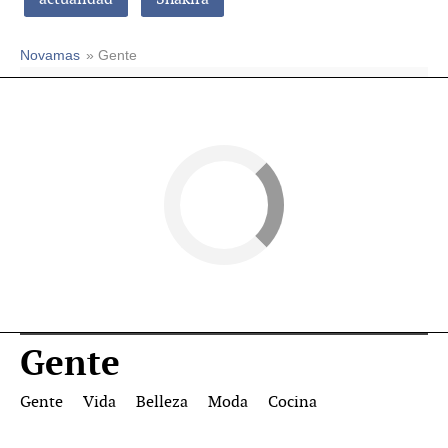
Novamas
» Gente
Gente
Gente
Vida
Belleza
Moda
Cocina