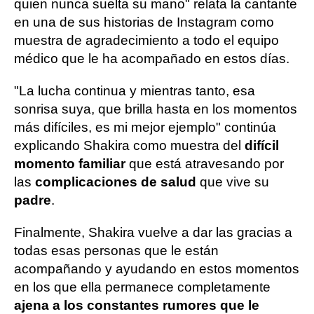
quien nunca suelta su mano" relata la cantante
en una de sus historias de Instagram como
muestra de agradecimiento a todo el equipo
médico que le ha acompañado en estos días.
"La lucha continua y mientras tanto, esa
sonrisa suya, que brilla hasta en los momentos
más difíciles, es mi mejor ejemplo" continúa
explicando Shakira como muestra del
difícil
momento familiar
que está atravesando por
las
complicaciones de salud
que vive su
padre
.
Finalmente, Shakira vuelve a dar las gracias a
todas esas personas que le están
acompañando y ayudando en estos momentos
en los que ella permanece completamente
ajena a los constantes rumores que le