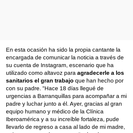
En esta ocasión ha sido la propia cantante la
encargada de comunicar la noticia a través de
su cuenta de Instagram, escenario que ha
utilizado como altavoz para
agradecerle a los
sanitarios el gran trabajo
que han hecho por
con su padre. "Hace 18 días llegué de
urgencias a Barranquillas para acompañar a mi
padre y luchar junto a él. Ayer, gracias al gran
equipo humano y médico de la Clínica
Iberoamérica y a su increíble fortaleza, pude
llevarlo de regreso a casa al lado de mi madre,