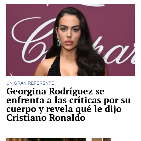
UN GRAN REFERENTE
Georgina Rodríguez se
enfrenta a las críticas por su
cuerpo y revela qué le dijo
Cristiano Ronaldo