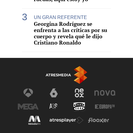
UN GRAN REFERENTE
Georgina Rodríguez se
enfrenta a las críticas por su
cuerpo y revela qué le dijo
Cristiano Ronaldo