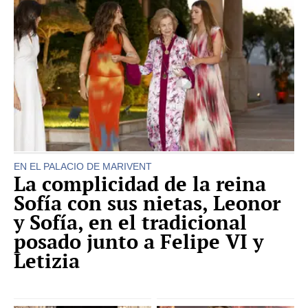
EN EL PALACIO DE MARIVENT
La complicidad de la reina
Sofía con sus nietas, Leonor
y Sofía, en el tradicional
posado junto a Felipe VI y
Letizia