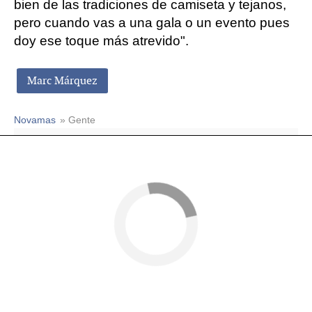
bien de las tradiciones de camiseta y tejanos,
pero cuando vas a una gala o un evento pues
doy ese toque más atrevido".
Marc Márquez
Novamas
» Gente