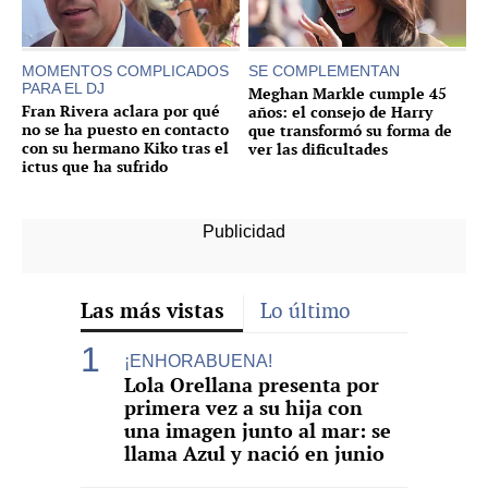
MOMENTOS COMPLICADOS
SE COMPLEMENTAN
PARA EL DJ
Meghan Markle cumple 45
Fran Rivera aclara por qué
años: el consejo de Harry
no se ha puesto en contacto
que transformó su forma de
con su hermano Kiko tras el
ver las dificultades
ictus que ha sufrido
Las más vistas
Lo último
¡ENHORABUENA!
Lola Orellana presenta por
primera vez a su hija con
una imagen junto al mar: se
llama Azul y nació en junio