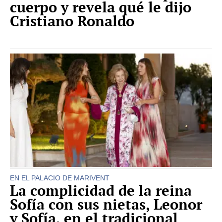
cuerpo y revela qué le dijo
Cristiano Ronaldo
EN EL PALACIO DE MARIVENT
La complicidad de la reina
Sofía con sus nietas, Leonor
y Sofía, en el tradicional