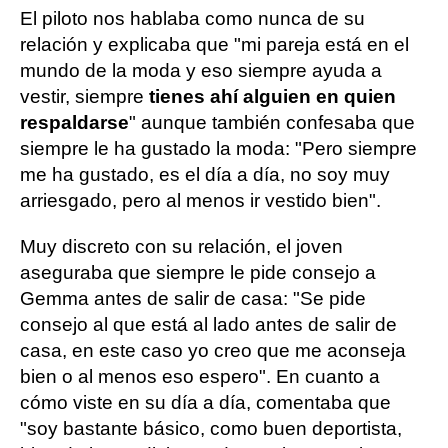
El piloto nos hablaba como nunca de su
relación y explicaba que "mi pareja está en el
mundo de la moda y eso siempre ayuda a
vestir, siempre
tienes ahí alguien en quien
respaldarse
" aunque también confesaba que
siempre le ha gustado la moda: "Pero siempre
me ha gustado, es el día a día, no soy muy
arriesgado, pero al menos ir vestido bien".
Muy discreto con su relación, el joven
aseguraba que siempre le pide consejo a
Gemma antes de salir de casa: "Se pide
consejo al que está al lado antes de salir de
casa, en este caso yo creo que me aconseja
bien o al menos eso espero". En cuanto a
cómo viste en su día a día, comentaba que
"soy bastante básico, como buen deportista,