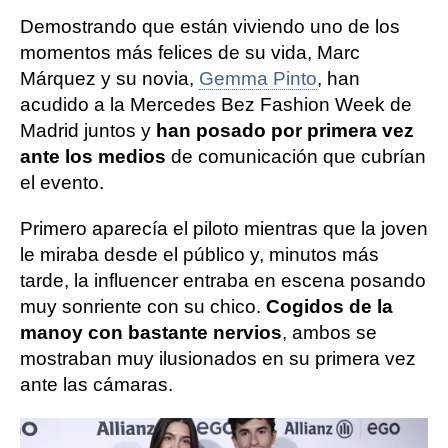
Demostrando que están viviendo uno de los
momentos más felices de su vida, Marc
Márquez y su novia,
Gemma Pinto
, han
acudido a la Mercedes Bez Fashion Week de
Madrid juntos y
han posado por primera vez
ante los medios
de comunicación que cubrían
el evento.
Primero aparecía el piloto mientras que la joven
le miraba desde el público y, minutos más
tarde, la influencer entraba en escena posando
muy sonriente con su chico.
Cogidos de la
mano
y con bastante nervios
, ambos se
mostraban muy ilusionados en su primera vez
ante las cámaras.