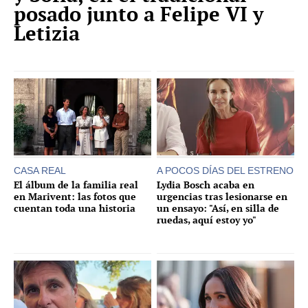
posado junto a Felipe VI y
Letizia
CASA REAL
A POCOS DÍAS DEL ESTRENO
El álbum de la familia real
Lydia Bosch acaba en
en Marivent: las fotos que
urgencias tras lesionarse en
cuentan toda una historia
un ensayo: "Así, en silla de
ruedas, aquí estoy yo"