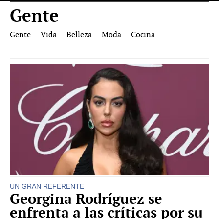
Gente
Gente
Vida
Belleza
Moda
Cocina
UN GRAN REFERENTE
Georgina Rodríguez se
enfrenta a las críticas por su