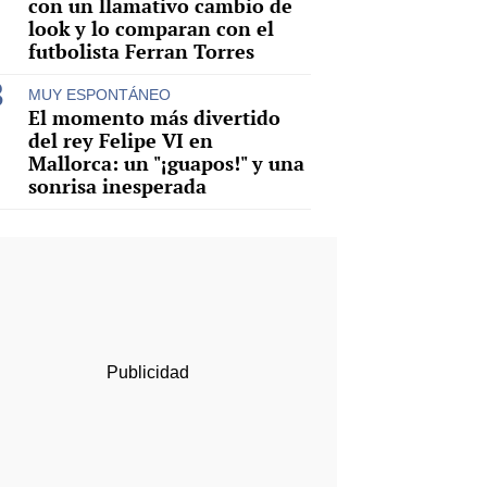
con un llamativo cambio de
look y lo comparan con el
futbolista Ferran Torres
MUY ESPONTÁNEO
El momento más divertido
del rey Felipe VI en
Mallorca: un "¡guapos!" y una
sonrisa inesperada